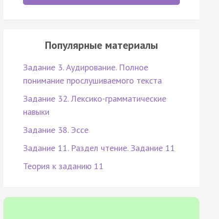
Популярные материалы
Задание 3. Аудирование. Полное
понимание прослушиваемого текста
Задание 32. Лексико-грамматические
навыки
Задание 38. Эссе
Задание 11. Раздел чтение. Задание 11
Теория к заданию 11