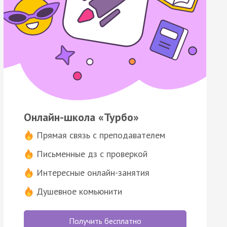
Онлайн-школа «Турбо»
Прямая связь с преподавателем
Письменные дз с проверкой
Интересные онлайн-занятия
Душевное комьюнити
Получить бесплатно