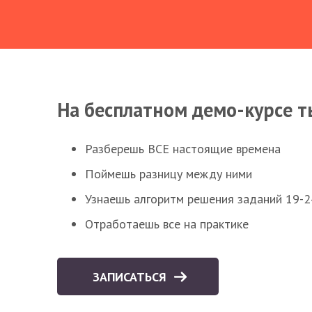
На бесплатном демо-курсе т
Разберешь ВСЕ настоящие времена
Поймешь разницу между ними
Узнаешь алгоритм решения заданий 19-2
Отработаешь все на практике
ЗАПИСАТЬСЯ