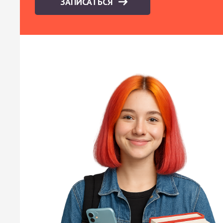
ЗАПИСАТЬСЯ