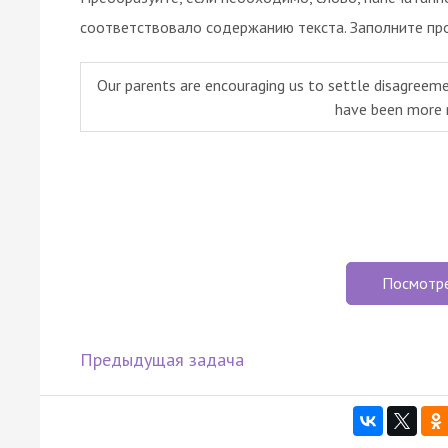
соответствовало содержанию текста. Заполните пр
Our parents are encouraging us to settle disagreeme
have been more 
Посмотр
Предыдущая задача