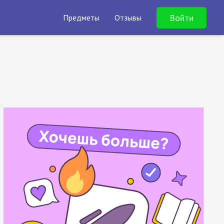
Войти
Предметы
Отзывы