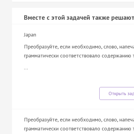
Вместе с этой задачей также решают
Japan
Преобразуйте, если необходимо, слово, напеч
грамматически соответствовало содержанию т
…
Преобразуйте, если необходимо, слово, напеч
грамматически соответствовало содержанию т