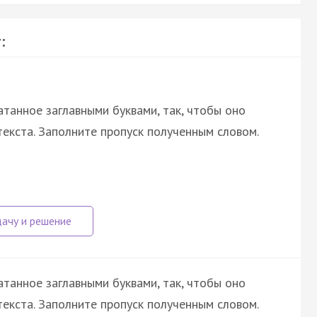
:
атанное заглавными буквами, так, чтобы оно
екста. Заполните пропуск полученным словом.
атанное заглавными буквами, так, чтобы оно
екста. Заполните пропуск полученным словом.