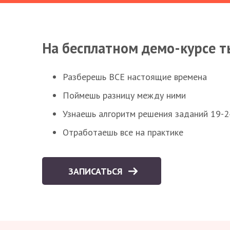
На бесплатном демо-курсе т
Разберешь ВСЕ настоящие времена
Поймешь разницу между ними
Узнаешь алгоритм решения заданий 19-2
Отработаешь все на практике
ЗАПИСАТЬСЯ