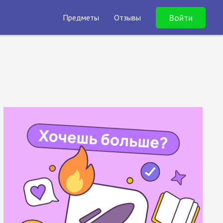
Войти
Предметы
Отзывы