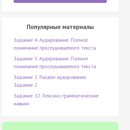
Популярные материалы
Задание 4. Аудирование. Полное
понимание прослушиваемого текста
Задание 3. Аудирование. Полное
понимание прослушиваемого текста
Задание 2. Раздел аудирование.
Задание 2
Задание 32. Лексико-грамматические
навыки