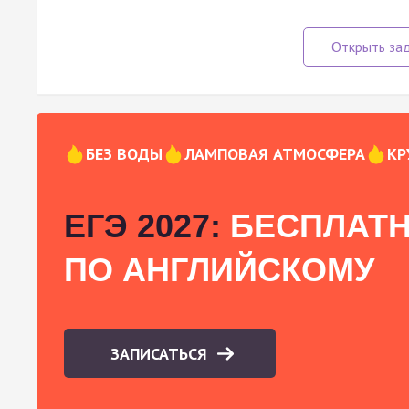
БЕЗ ВОДЫ
ЛАМПОВАЯ АТМОСФЕРА
КР
ЕГЭ 2027:
БЕСПЛАТН
ПО АНГЛИЙСКОМУ
ЗАПИСАТЬСЯ