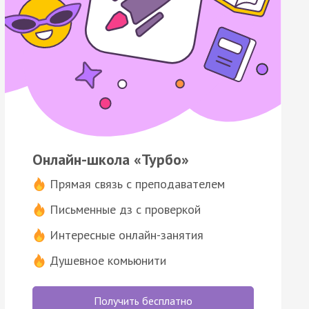
Онлайн-школа «Турбо»
Прямая связь с преподавателем
Письменные дз с проверкой
Интересные онлайн-занятия
Душевное комьюнити
Получить бесплатно