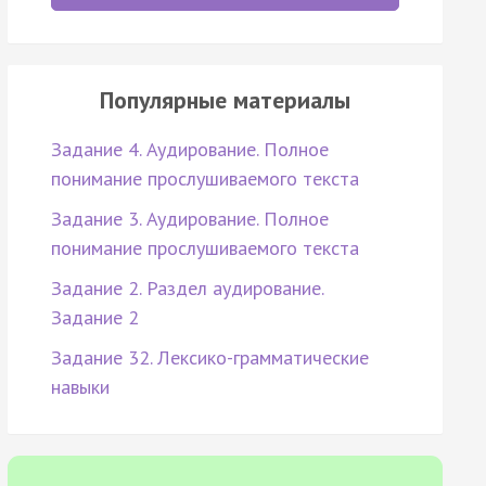
Популярные материалы
Задание 4. Аудирование. Полное
понимание прослушиваемого текста
Задание 3. Аудирование. Полное
понимание прослушиваемого текста
Задание 2. Раздел аудирование.
Задание 2
Задание 32. Лексико-грамматические
навыки