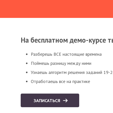
На бесплатном демо-курсе т
Разберешь ВСЕ настоящие времена
Поймешь разницу между ними
Узнаешь алгоритм решения заданий 19-2
Отработаешь все на практике
ЗАПИСАТЬСЯ