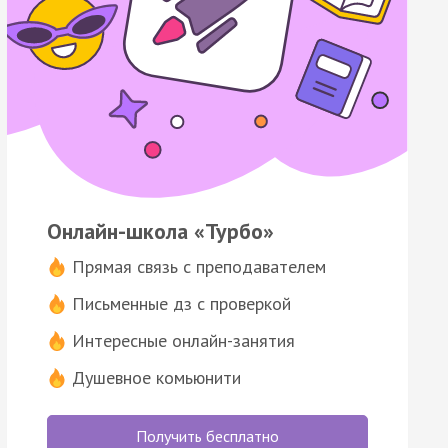
Онлайн-школа «Турбо»
Прямая связь с преподавателем
Письменные дз с проверкой
Интересные онлайн-занятия
Душевное комьюнити
Получить бесплатно