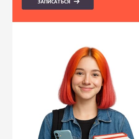
ЗАПИСАТЬСЯ