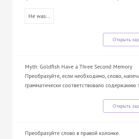
He was…
Myth: Goldfish Have a Three Second Memory
Преобразуйте, если необходимо, слово, напеч
грамматически соответствовало содержанию 
Преобразуйте слово в правой колонке.