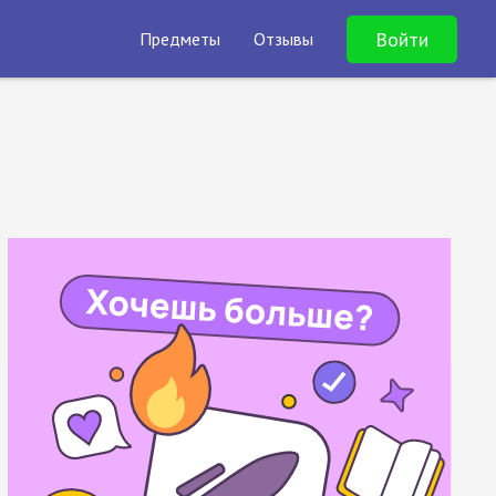
Войти
Предметы
Отзывы