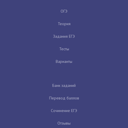
ОГЭ
Теория
Задания ЕГЭ
Тесты
Варианты
Банк заданий
Перевод баллов
Сочинение ЕГЭ
Отзывы