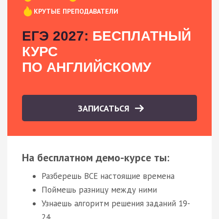
КРУТЫЕ ПРЕПОДАВАТЕЛИ
ЕГЭ 2027:
БЕСПЛАТНЫЙ
КУРС
ПО АНГЛИЙСКОМУ
ЗАПИСАТЬСЯ
На бесплатном демо-курсе ты:
Разберешь ВСЕ настоящие времена
Поймешь разницу между ними
Узнаешь алгоритм решения заданий 19-
24