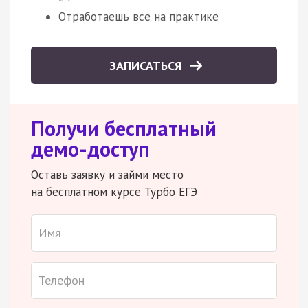
Отработаешь все на практике
ЗАПИСАТЬСЯ
Получи бесплатный
демо-доступ
Оставь заявку и займи место
на бесплатном курсе Турбо ЕГЭ