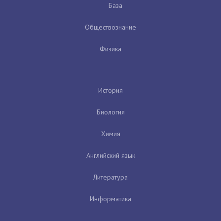
База
Обществознание
Физика
История
Биология
Химия
Английский язык
Литература
Информатика