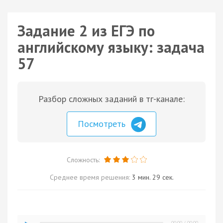
Задание 2 из ЕГЭ по
английскому языку: задача
57
Разбор сложных заданий в тг-канале:
Посмотреть
Сложность:
Среднее время решения:
3 мин. 29 сек.
00:00
/
00:00