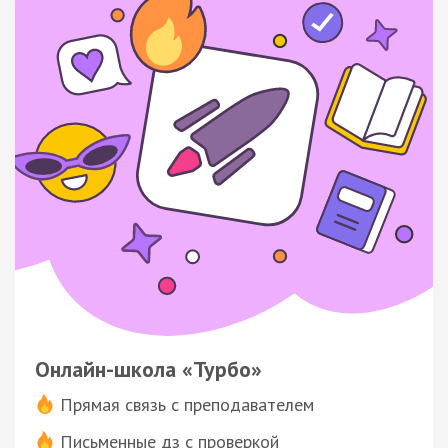
Онлайн-школа «Турбо»
Прямая связь с преподавателем
Письменные дз с проверкой