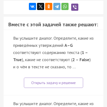
Вместе с этой задачей также решают:
Вы услышите диалог. Определите, какие из
приведённых утверждений
А–G
соответствуют содержанию текста (
1 –
True
), какие не соответствуют (
2 – False
)
и о чём в тексте не сказано, то …
Вы услышите диалог. Определите, какие из