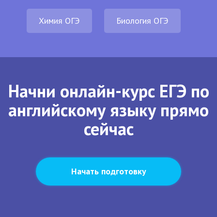
Химия ОГЭ
Биология ОГЭ
Начни онлайн-курс ЕГЭ по
английскому языку прямо
сейчас
Начать подготовку