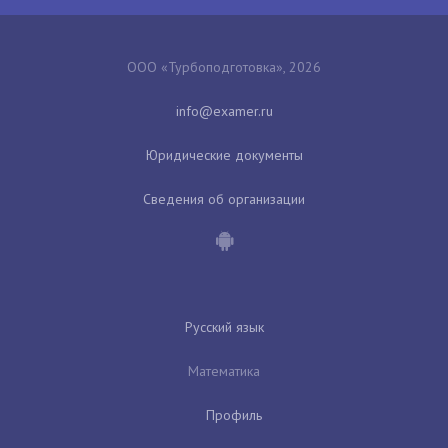
ООО «Турбоподготовка», 2026
Юридические документы
Сведения об организации
Русский язык
Математика
Профиль