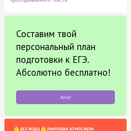
Составим твой
персональный план
подготовки к ЕГЭ.
Абсолютно бесплатно!
Хочу!
БЕЗ ВОДЫ
ЛАМПОВАЯ АТМОСФЕРА