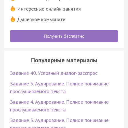
Интересные онлайн-занятия
Душевное комьюнити
Получить бесплатно
Популярные материалы
Задание 40. Условный диалог-расспрос
Задание 5. Аудирование. Полное понимание
прослушиваемого текста
Задание 4. Аудирование. Полное понимание
прослушиваемого текста
Задание 3. Аудирование. Полное понимание
прослушиваемого текста