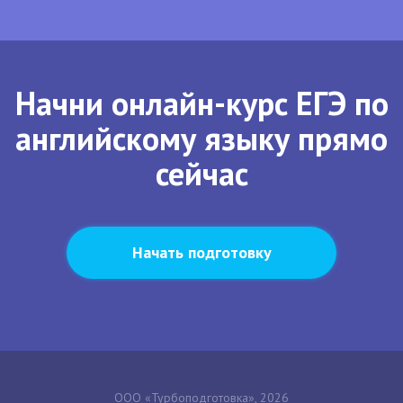
Начни онлайн-курс ЕГЭ по
английскому языку прямо
сейчас
Начать подготовку
ООО «Турбоподготовка», 2026