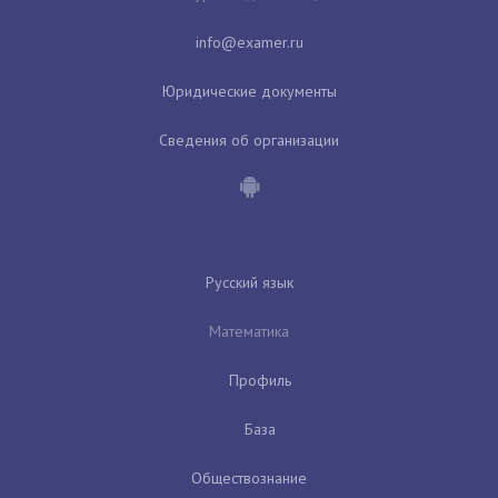
Юридические документы
Сведения об организации
Русский язык
Математика
Профиль
База
Обществознание