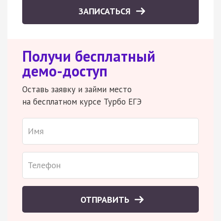
ЗАПИСАТЬСЯ
Получи бесплатный
демо-доступ
Оставь заявку и займи место
на бесплатном курсе Турбо ЕГЭ
ОТПРАВИТЬ