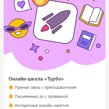
Онлайн-школа «Турбо»
Прямая связь с преподавателем
Письменные дз с проверкой
Интересные онлайн-занятия