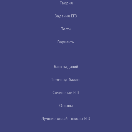
Теория
Задания ЕГЭ
Тесты
Варианты
Банк заданий
Перевод баллов
Сочинение ЕГЭ
Отзывы
Лучшие онлайн-школы ЕГЭ