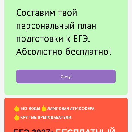
Составим твой
персональный план
подготовки к ЕГЭ.
Абсолютно бесплатно!
Хочу!
БЕЗ ВОДЫ
ЛАМПОВАЯ АТМОСФЕРА
КРУТЫЕ ПРЕПОДАВАТЕЛИ