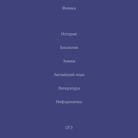
Физика
История
Биология
Химия
Английский язык
Литература
Информатика
ОГЭ