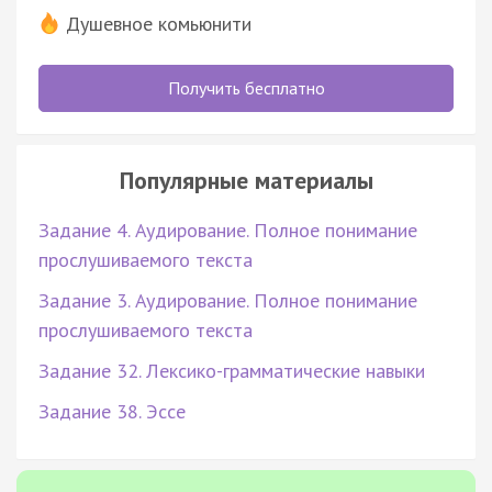
Душевное комьюнити
Получить бесплатно
Популярные материалы
Задание 4. Аудирование. Полное понимание
прослушиваемого текста
Задание 3. Аудирование. Полное понимание
прослушиваемого текста
Задание 32. Лексико-грамматические навыки
Задание 38. Эссе