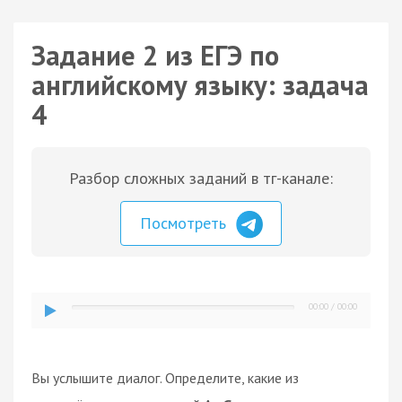
Задание 2 из ЕГЭ по
английскому языку: задача
4
Разбор сложных заданий в тг-канале:
Посмотреть
00:00
/
00:00
Вы услышите диалог. Определите, какие из