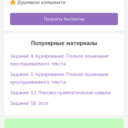
Душевное комьюнити
Получить бесплатно
Популярные материалы
Задание 4. Аудирование. Полное понимание
прослушиваемого текста
Задание 3. Аудирование. Полное понимание
прослушиваемого текста
Задание 32. Лексико-грамматические навыки
Задание 38. Эссе