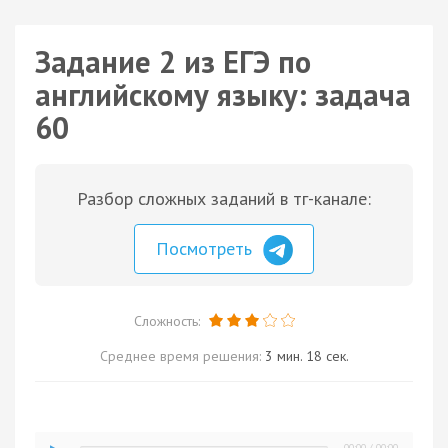
Задание 2 из ЕГЭ по
английскому языку: задача
60
Разбор сложных заданий в тг-канале:
Посмотреть
Сложность:
Среднее время решения:
3 мин. 18 сек.
00:00
/
00:00