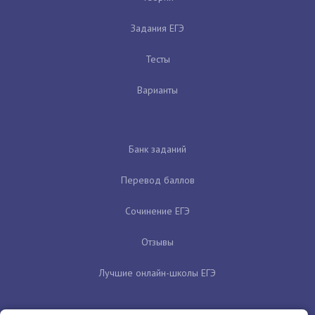
Задания ЕГЭ
Тесты
Варианты
Банк заданий
Перевод баллов
Сочинение ЕГЭ
Отзывы
Лучшие онлайн-школы ЕГЭ