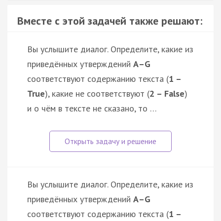
Вместе с этой задачей также решают:
Вы услышите диалог. Определите, какие из
приведённых утверждений
А–G
соответствуют содержанию текста (
1 –
True
), какие не соответствуют (
2 – False
)
и о чём в тексте не сказано, то …
Вы услышите диалог. Определите, какие из
приведённых утверждений
А–G
соответствуют содержанию текста (
1 –