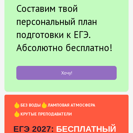
Составим твой
персональный план
подготовки к ЕГЭ.
Абсолютно бесплатно!
Хочу!
БЕЗ ВОДЫ
ЛАМПОВАЯ АТМОСФЕРА
КРУТЫЕ ПРЕПОДАВАТЕЛИ
ЕГЭ 2027:
БЕСПЛАТНЫЙ