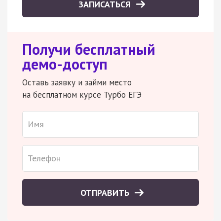
ЗАПИСАТЬСЯ
Получи бесплатный
демо-доступ
Оставь заявку и займи место
на бесплатном курсе Турбо ЕГЭ
ОТПРАВИТЬ