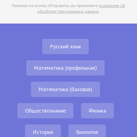
Нажимая на кнопку «Отправить», вы принимаете
положение об
обработке персональных данных
.
Русский язык
Математика (профильная)
Математика (базовая)
Обществознание
Физика
История
Биология