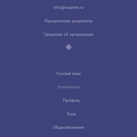
Юридические документы
Сведения об организации
Русский язык
Математика
Профиль
База
Обществознание