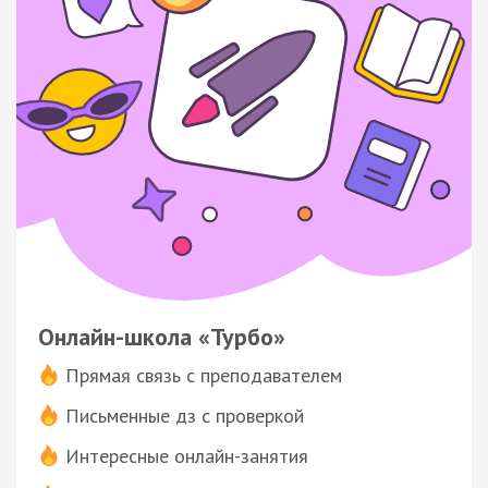
Онлайн-школа «Турбо»
Прямая связь с преподавателем
Письменные дз с проверкой
Интересные онлайн-занятия