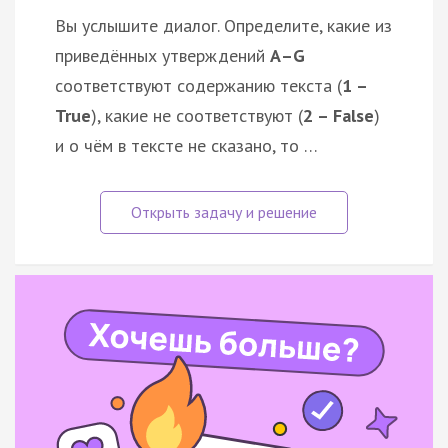
Вы услышите диалог. Определите, какие из
приведённых утверждений
А–G
соответствуют содержанию текста (
1 –
True
), какие не соответствуют (
2 – False
)
и о чём в тексте не сказано, то …