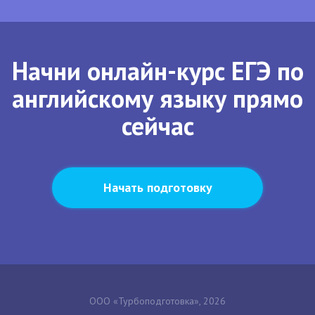
Начни онлайн-курс ЕГЭ по
английскому языку прямо
сейчас
Начать подготовку
ООО «Турбоподготовка», 2026