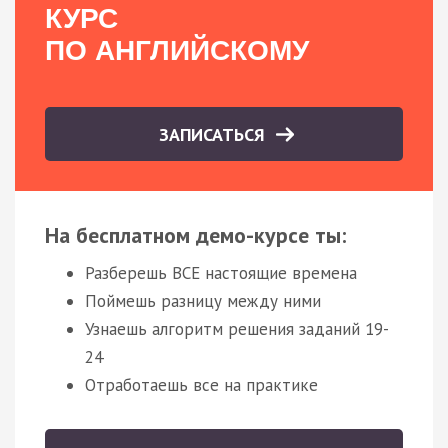
КУРС
ПО АНГЛИЙСКОМУ
ЗАПИСАТЬСЯ
На бесплатном демо-курсе ты:
Разберешь ВСЕ настоящие времена
Поймешь разницу между ними
Узнаешь алгоритм решения заданий 19-
24
Отработаешь все на практике