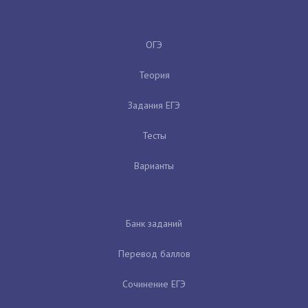
ОГЭ
Теория
Задания ЕГЭ
Тесты
Варианты
Банк заданий
Перевод баллов
Сочинение ЕГЭ