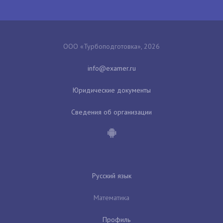
ООО «Турбоподготовка», 2026
Юридические документы
Сведения об организации
Русский язык
Математика
Профиль