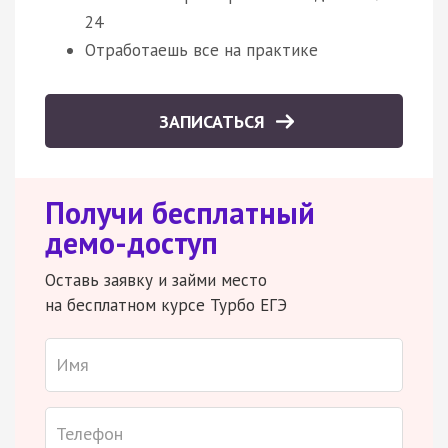
24
Отработаешь все на практике
ЗАПИСАТЬСЯ
Получи бесплатный
демо-доступ
Оставь заявку и займи место
на бесплатном курсе Турбо ЕГЭ