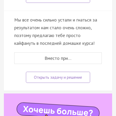
Мы все очень сильно устали и гнаться за
результатом нам стало очень сложно,
поэтому предлагаю тебе просто
кайфануть в последней домашке курса!
Вместо при…