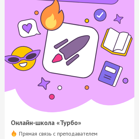
Онлайн-школа «Турбо»
Прямая связь с преподавателем