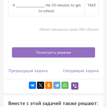
It _________________ me 20 minutes to get
TAKE
to school.
Объект авторского права ООО «Легион»
Посмотреть решение
Предыдущая задача
Следующая задача
Вместе с этой задачей также решают: