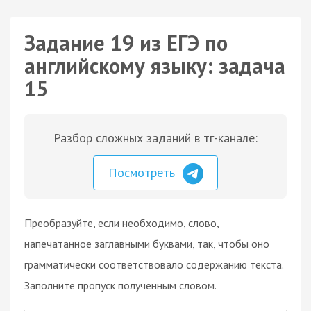
Задание 19 из ЕГЭ по
английскому языку: задача
15
Разбор сложных заданий в тг-канале:
Посмотреть
Преобразуйте, если необходимо, слово,
напечатанное заглавными буквами, так, чтобы оно
грамматически соответствовало содержанию текста.
Заполните пропуск полученным словом.