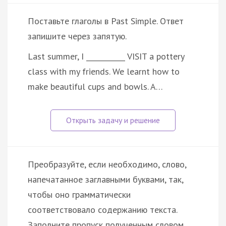
Поставьте глаголы в Past Simple. Ответ
запишите через запятую.
Last summer, I ___________ VISIT a pottery
class with my friends. We learnt how to
make beautiful cups and bowls. A…
Преобразуйте, если необходимо, слово,
напечатанное заглавными буквами, так,
чтобы оно грамматически
соответствовало содержанию текста.
Заполните пропуск полученным словом.