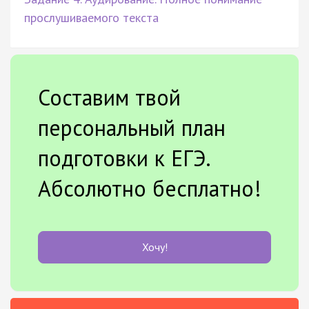
прослушиваемого текста
Составим твой
персональный план
подготовки к ЕГЭ.
Абсолютно бесплатно!
Хочу!