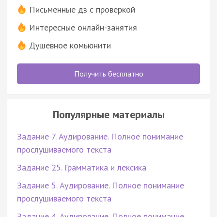
Письменные дз с проверкой
Интересные онлайн-занятия
Душевное комьюнити
Получить бесплатно
Популярные материалы
Задание 7. Аудирование. Полное понимание
прослушиваемого текста
Задание 25. Грамматика и лексика
Задание 5. Аудирование. Полное понимание
прослушиваемого текста
Задание 4. Аудирование. Полное понимание