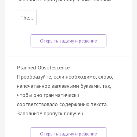
The…
Planned Obsolescence
Преобразуйте, если необходимо, слово,
напечатанное заглавными буквами, так,
чтобы оно грамматически
соответствовало содержанию текста.
Заполните пропуск получен…