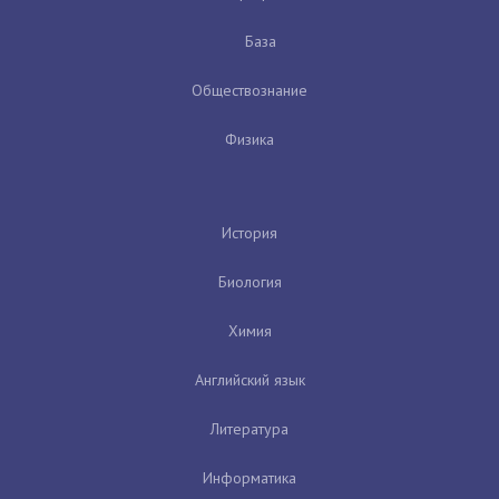
База
Обществознание
Физика
История
Биология
Химия
Английский язык
Литература
Информатика