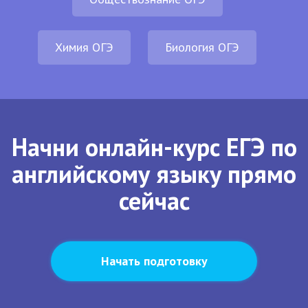
Химия ОГЭ
Биология ОГЭ
Начни онлайн-курс ЕГЭ по
английскому языку прямо
сейчас
Начать подготовку