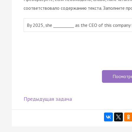
соответствовало содержанию текста. Заполните пр
By 2025, she __________ as the CEO of this company fo
Посмотр
Предыдущая задача