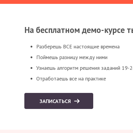
На бесплатном демо-курсе т
Разберешь ВСЕ настоящие времена
Поймешь разницу между ними
Узнаешь алгоритм решения заданий 19-2
Отработаешь все на практике
ЗАПИСАТЬСЯ