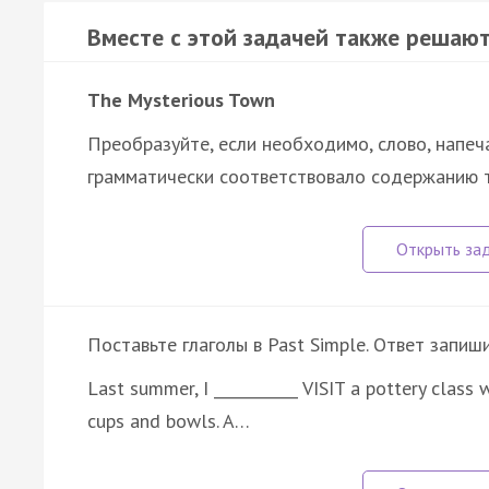
Вместе с этой задачей также решают
The Mysterious Town
Преобразуйте, если необходимо, слово, напеч
грамматически соответствовало содержанию т
Поставьте глаголы в Past Simple. Ответ запиш
Last summer, I ___________ VISIT a pottery class
cups and bowls. A…