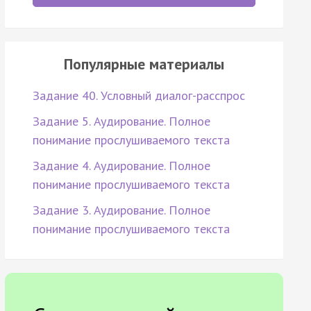
Популярные материалы
Задание 40. Условный диалог-расспрос
Задание 5. Аудирование. Полное
понимание прослушиваемого текста
Задание 4. Аудирование. Полное
понимание прослушиваемого текста
Задание 3. Аудирование. Полное
понимание прослушиваемого текста