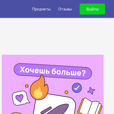
Войти
Предметы
Отзывы