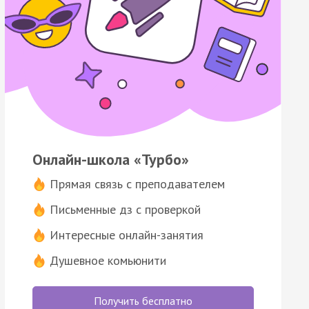
Онлайн-школа «Турбо»
Прямая связь с преподавателем
Письменные дз с проверкой
Интересные онлайн-занятия
Душевное комьюнити
Получить бесплатно