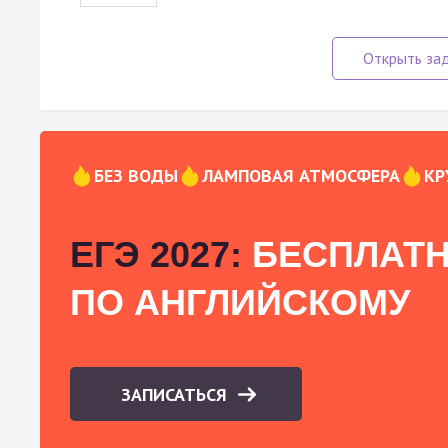
БЕЗ ВОДЫ
ЛАМПОВАЯ АТМОСФЕРА
КР
ЕГЭ 2027:
БЕСПЛАТН
ПО АНГЛИЙСКОМУ
ЗАПИСАТЬСЯ