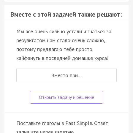
Вместе с этой задачей также решают:
Мы все очень сильно устали и гнаться за
результатом нам стало очень сложно,
поэтому предлагаю тебе просто
кайфануть в последней домашке курса!
Вместо при…
Поставьте глаголы в Past Simple. Ответ
запишите через запятую.