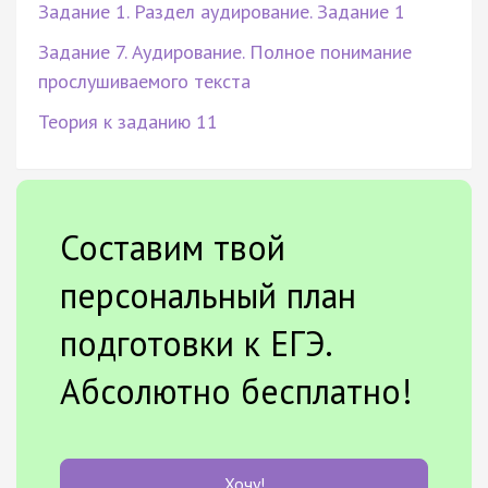
Задание 1. Раздел аудирование. Задание 1
Задание 7. Аудирование. Полное понимание
прослушиваемого текста
Теория к заданию 11
Составим твой
персональный план
подготовки к ЕГЭ.
Абсолютно бесплатно!
Хочу!