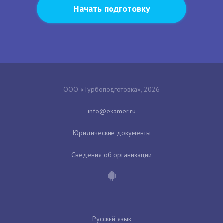
Начать подготовку
ООО «Турбоподготовка», 2026
Юридические документы
Сведения об организации
Русский язык