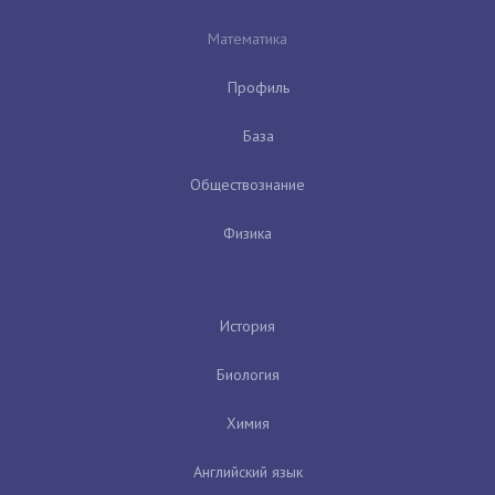
Математика
Профиль
База
Обществознание
Физика
История
Биология
Химия
Английский язык