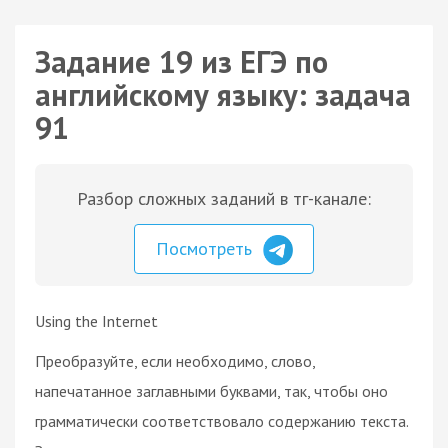
Задание 19 из ЕГЭ по
английскому языку: задача
91
Разбор сложных заданий в тг-канале:
Посмотреть
Using the Internet
Преобразуйте, если необходимо, слово,
напечатанное заглавными буквами, так, чтобы оно
грамматически соответствовало содержанию текста.