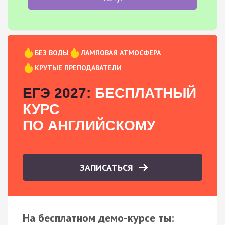
БЕЗ ВОДЫ
ЛАМПОВАЯ АТМОСФЕРА
КРУТЫЕ ПРЕПОДАВАТЕЛИ
ЕГЭ 2027:
БЕСПЛАТНЫЙ
КУРС
ПО АНГЛИЙСКОМУ
ЗАПИСАТЬСЯ
На бесплатном демо-курсе ты: