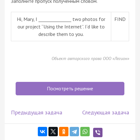
Заполните пропуск полученным словом.
Hi, Mary, I _______________ two photos for
FIND
our project “Using the Internet”. I‘d like to
describe them to you.
Объект авторского права ООО «Легион»
Посмотреть решение
Предыдущая задача
Следующая задача