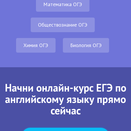
Математика ОГЭ
Обществознание ОГЭ
Химия ОГЭ
Биология ОГЭ
Начни онлайн-курс ЕГЭ по
английскому языку прямо
сейчас