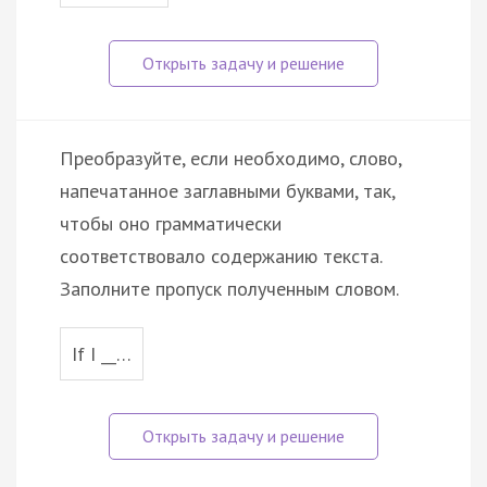
Преобразуйте, если необходимо, слово,
напечатанное заглавными буквами, так,
чтобы оно грамматически
соответствовало содержанию текста.
Заполните пропуск полученным словом.
If I __…