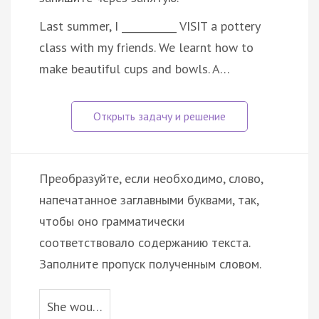
Last summer, I ___________ VISIT a pottery
class with my friends. We learnt how to
make beautiful cups and bowls. A…
Преобразуйте, если необходимо, слово,
напечатанное заглавными буквами, так,
чтобы оно грамматически
соответствовало содержанию текста.
Заполните пропуск полученным словом.
She wou…