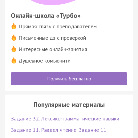
Онлайн-школа «Турбо»
Прямая связь с преподавателем
Письменные дз с проверкой
Интересные онлайн-занятия
Душевное комьюнити
Получить бесплатно
Популярные материалы
Задание 32. Лексико-грамматические навыки
Задание 11. Раздел чтение. Задание 11