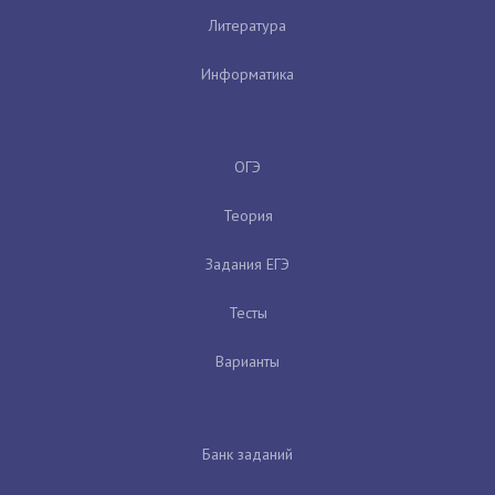
Литература
Информатика
ОГЭ
Теория
Задания ЕГЭ
Тесты
Варианты
Банк заданий