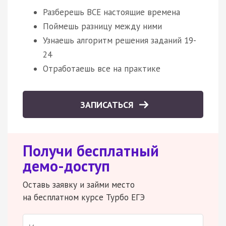
Разберешь ВСЕ настоящие времена
Поймешь разницу между ними
Узнаешь алгоритм решения заданий 19-
24
Отработаешь все на практике
ЗАПИСАТЬСЯ
Получи бесплатный
демо-доступ
Оставь заявку и займи место
на бесплатном курсе Турбо ЕГЭ