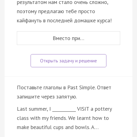
результатом нам стало очень сложно,
поэтому предлагаю тебе просто
кайфануть в последней домашке курса!
Вместо при…
Поставьте глаголы в Past Simple. Ответ
запишите через запятую.
Last summer, I ___________ VISIT a pottery
class with my friends. We learnt how to
make beautiful cups and bowls. A…