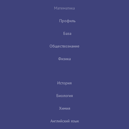
Математика
Профиль
База
Обществознание
Физика
История
Биология
Химия
Английский язык