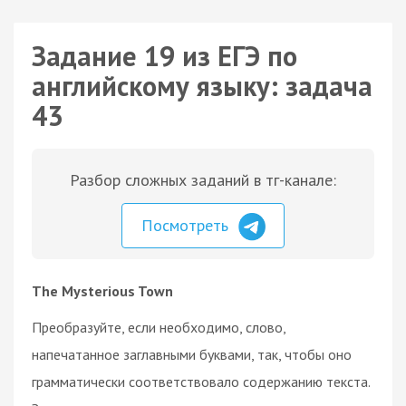
Задание 19 из ЕГЭ по
английскому языку: задача
43
Разбор сложных заданий в тг-канале:
Посмотреть
The Mysterious Town
Преобразуйте, если необходимо, слово,
напечатанное заглавными буквами, так, чтобы оно
грамматически соответствовало содержанию текста.