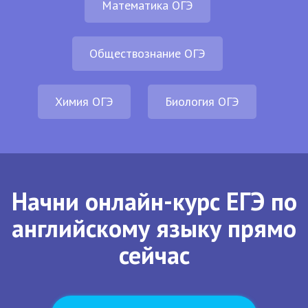
Математика ОГЭ
Обществознание ОГЭ
Химия ОГЭ
Биология ОГЭ
Начни онлайн-курс ЕГЭ по
английскому языку прямо
сейчас