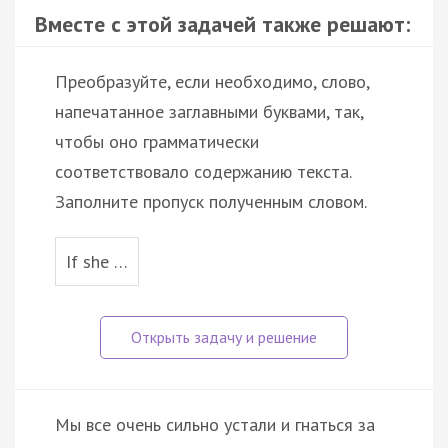
Вместе с этой задачей также решают:
Преобразуйте, если необходимо, слово,
напечатанное заглавными буквами, так,
чтобы оно грамматически
соответствовало содержанию текста.
Заполните пропуск полученным словом.
If she …
Мы все очень сильно устали и гнаться за