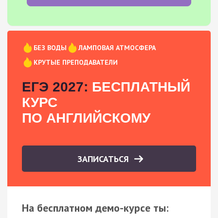
БЕЗ ВОДЫ
ЛАМПОВАЯ АТМОСФЕРА
КРУТЫЕ ПРЕПОДАВАТЕЛИ
ЕГЭ 2027:
БЕСПЛАТНЫЙ
КУРС
ПО АНГЛИЙСКОМУ
ЗАПИСАТЬСЯ
На бесплатном демо-курсе ты: