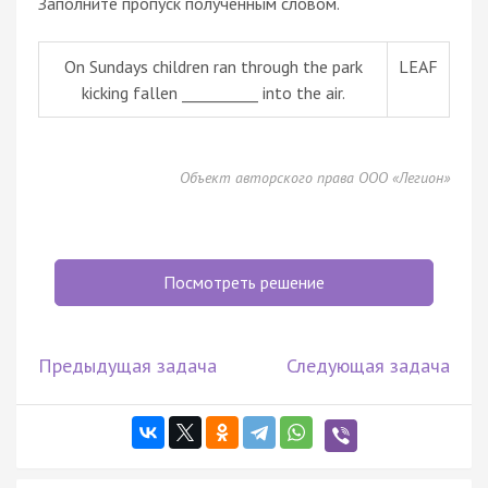
Заполните пропуск полученным словом.
On Sundays children ran through the park
LEAF
kicking fallen __________ into the air.
Объект авторского права ООО «Легион»
Посмотреть решение
Предыдущая задача
Следующая задача