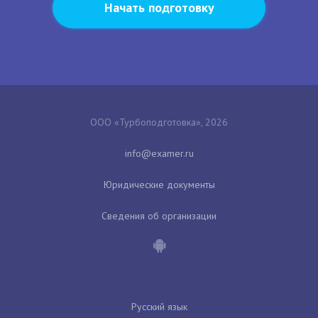
Начать подготовку
ООО «Турбоподготовка», 2026
Юридические документы
Сведения об организации
Русский язык