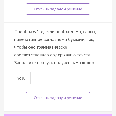
Преобразуйте, если необходимо, слово,
напечатанное заглавными буквами, так,
чтобы оно грамматически
соответствовало содержанию текста.
Заполните пропуск полученным словом.
You…