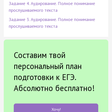
Задание 4. Аудирование. Полное понимание
прослушиваемого текста
Задание 3. Аудирование. Полное понимание
прослушиваемого текста
Составим твой
персональный план
подготовки к ЕГЭ.
Абсолютно бесплатно!
Хочу!