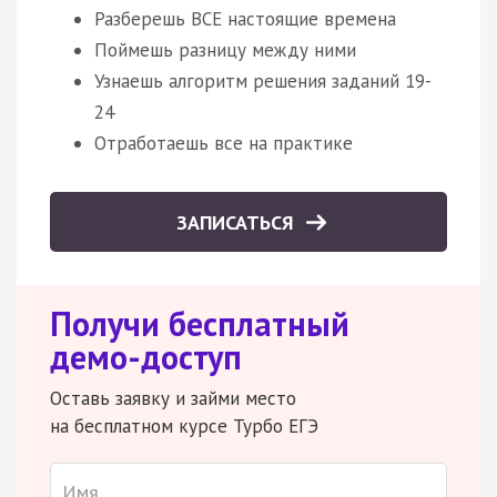
Разберешь ВСЕ настоящие времена
Поймешь разницу между ними
Узнаешь алгоритм решения заданий 19-
24
Отработаешь все на практике
ЗАПИСАТЬСЯ
Получи бесплатный
демо-доступ
Оставь заявку и займи место
на бесплатном курсе Турбо ЕГЭ