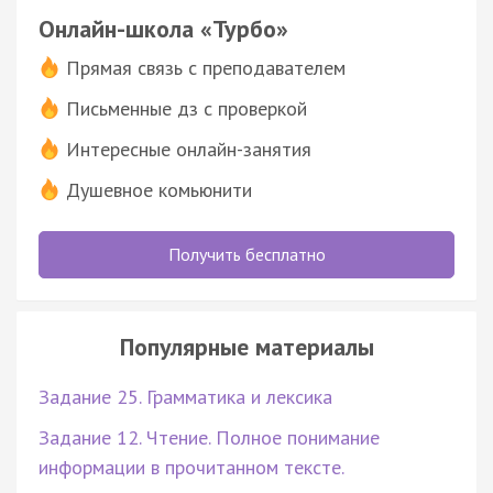
Онлайн-школа «Турбо»
Прямая связь с преподавателем
Письменные дз с проверкой
Интересные онлайн-занятия
Душевное комьюнити
Получить бесплатно
Популярные материалы
Задание 25. Грамматика и лексика
Задание 12. Чтение. Полное понимание
информации в прочитанном тексте.