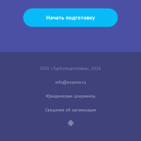
Начать подготовку
ООО «Турбоподготовка», 2026
Юридические документы
Сведения об организации