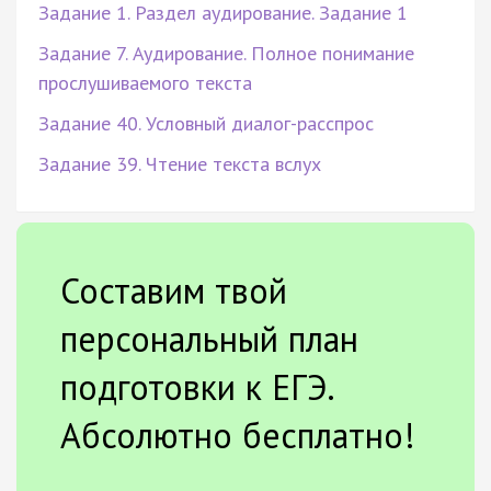
Задание 1. Раздел аудирование. Задание 1
Задание 7. Аудирование. Полное понимание
прослушиваемого текста
Задание 40. Условный диалог-расспрос
Задание 39. Чтение текста вслух
Составим твой
персональный план
подготовки к ЕГЭ.
Абсолютно бесплатно!