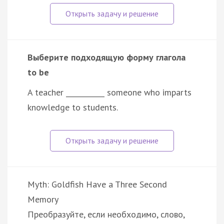
Выберите подходящую форму глагола
to be
A teacher ___________ someone who imparts
knowledge to students.
Myth: Goldfish Have a Three Second
Memory
Преобразуйте, если необходимо, слово,