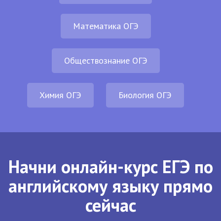
Математика ОГЭ
Обществознание ОГЭ
Химия ОГЭ
Биология ОГЭ
Начни онлайн-курс ЕГЭ по
английскому языку прямо
сейчас