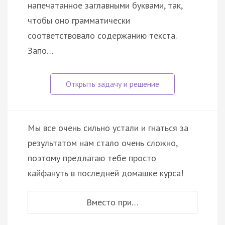
напечатанное заглавными буквами, так,
чтобы оно грамматически
соответствовало содержанию текста.
Запо…
Мы все очень сильно устали и гнаться за
результатом нам стало очень сложно,
поэтому предлагаю тебе просто
кайфануть в последней домашке курса!
Вместо при…