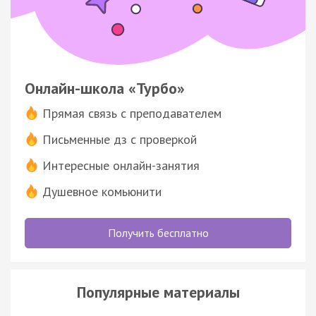
Онлайн-школа «Турбо»
Прямая связь с преподавателем
Письменные дз с проверкой
Интересные онлайн-занятия
Душевное комьюнити
Получить бесплатно
Популярные материалы