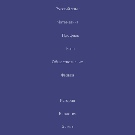
Русский язык
Математика
Профиль
База
Обществознание
Физика
История
Биология
Химия