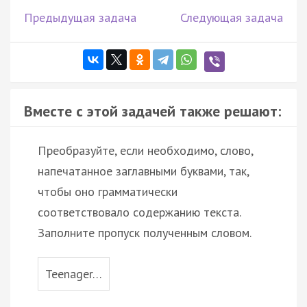
Предыдущая задача
Следующая задача
Вместе с этой задачей также решают:
Преобразуйте, если необходимо, слово,
напечатанное заглавными буквами, так,
чтобы оно грамматически
соответствовало содержанию текста.
Заполните пропуск полученным словом.
Teenager…