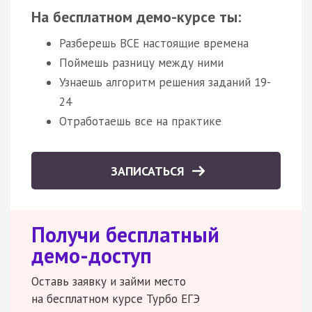
На бесплатном демо-курсе ты:
Разберешь ВСЕ настоящие времена
Поймешь разницу между ними
Узнаешь алгоритм решения заданий 19-
24
Отработаешь все на практике
ЗАПИСАТЬСЯ
Получи бесплатный
демо-доступ
Оставь заявку и займи место
на бесплатном курсе Турбо ЕГЭ