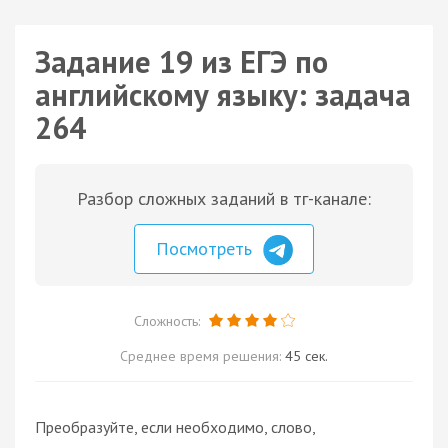
Задание 19 из ЕГЭ по
английскому языку: задача
264
Разбор сложных заданий в тг-канале:
Посмотреть
Сложность:
Среднее время решения:
45 сек.
Преобразуйте, если необходимо, слово,