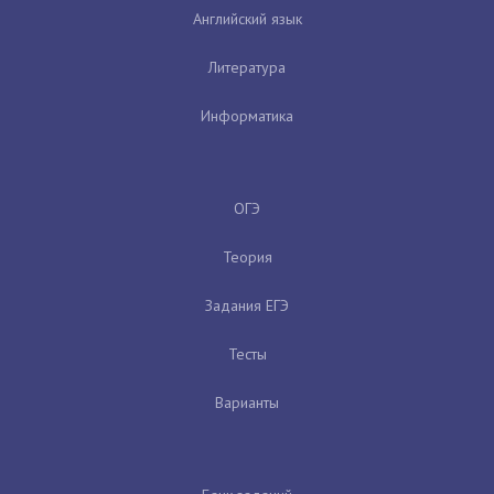
Английский язык
Литература
Информатика
ОГЭ
Теория
Задания ЕГЭ
Тесты
Варианты