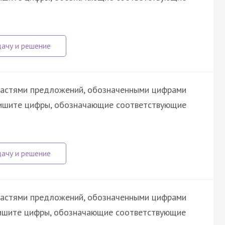
астями предложений, обозначенными цифрами
шите цифры, обозначающие соответствующие
астями предложений, обозначенными цифрами
апишите цифры, обозначающие соответствующие