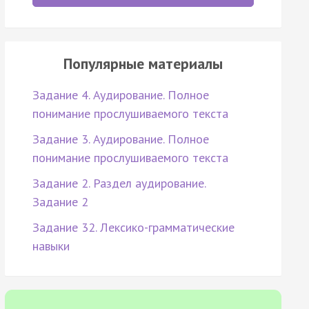
Популярные материалы
Задание 4. Аудирование. Полное
понимание прослушиваемого текста
Задание 3. Аудирование. Полное
понимание прослушиваемого текста
Задание 2. Раздел аудирование.
Задание 2
Задание 32. Лексико-грамматические
навыки