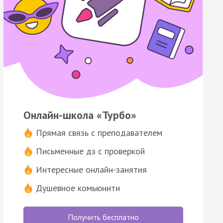
Онлайн-школа «Турбо»
Прямая связь с преподавателем
Письменные дз с проверкой
Интересные онлайн-занятия
Душевное комьюнити
Получить бесплатно