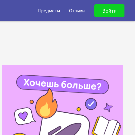
Войти
Предметы
Отзывы