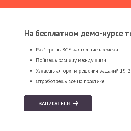
На бесплатном демо-курсе т
Разберешь ВСЕ настоящие времена
Поймешь разницу между ними
Узнаешь алгоритм решения заданий 19-2
Отработаешь все на практике
ЗАПИСАТЬСЯ