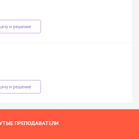
УТЫЕ ПРЕПОДАВАТЕЛИ