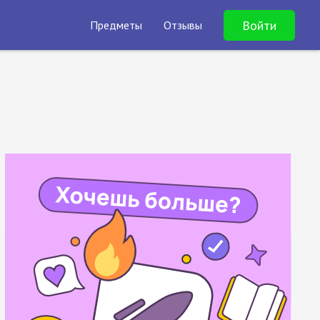
Войти
Предметы
Отзывы