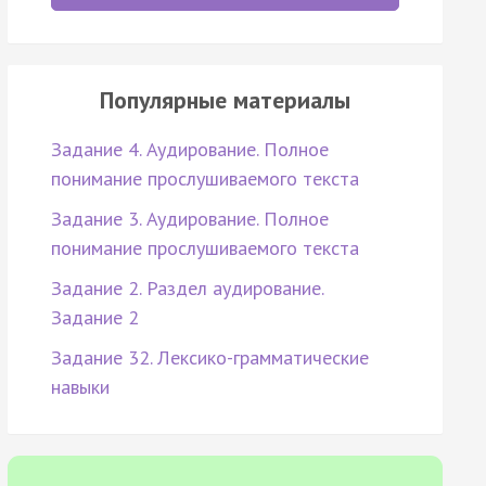
Популярные материалы
Задание 4. Аудирование. Полное
понимание прослушиваемого текста
Задание 3. Аудирование. Полное
понимание прослушиваемого текста
Задание 2. Раздел аудирование.
Задание 2
Задание 32. Лексико-грамматические
навыки