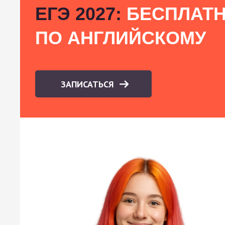
ЕГЭ 2027:
БЕСПЛАТН
ПО АНГЛИЙСКОМУ
ЗАПИСАТЬСЯ