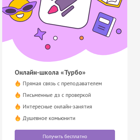
Онлайн-школа «Турбо»
Прямая связь с преподавателем
Письменные дз с проверкой
Интересные онлайн-занятия
Душевное комьюнити
Получить бесплатно