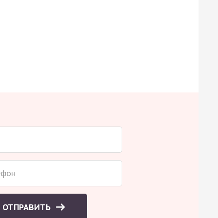
ОТПРАВИТЬ