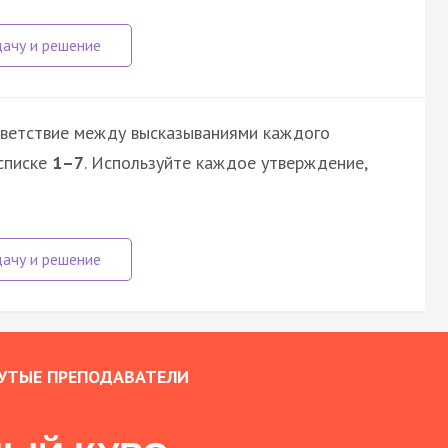
тветствие между высказываниями каждого
списке
1–7
. Используйте каждое утверждение,
УТЫЕ ПРЕПОДАВАТЕЛИ