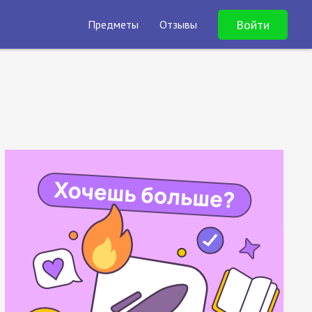
Войти
Предметы
Отзывы