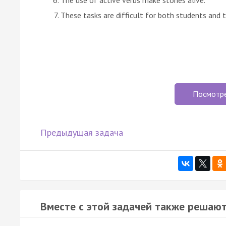
These tasks are difficult for both students and 
Посмотр
Предыдущая задача
Вместе с этой задачей также решают