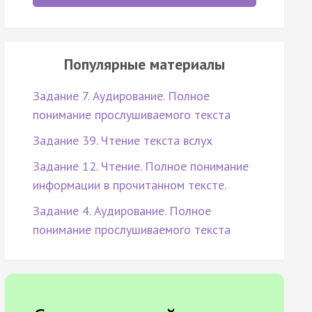
Популярные материалы
Задание 7. Аудирование. Полное
понимание прослушиваемого текста
Задание 39. Чтение текста вслух
Задание 12. Чтение. Полное понимание
информации в прочитанном тексте.
Задание 4. Аудирование. Полное
понимание прослушиваемого текста