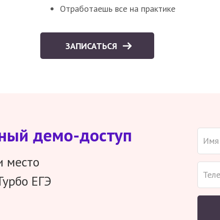
Отработаешь все на практике
ЗАПИСАТЬСЯ
тный демо-доступ
и место
Турбо ЕГЭ