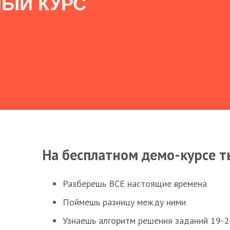
ЫЙ КУРС
На бесплатном демо-курсе т
Разберешь ВСЕ настоящие времена
Поймешь разницу между ними
Узнаешь алгоритм решения заданий 19-2