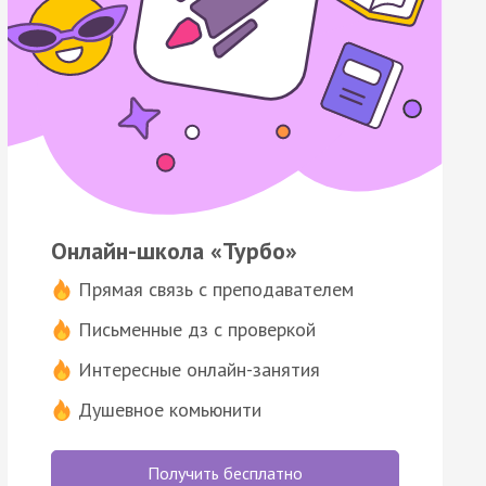
Онлайн-школа «Турбо»
Прямая связь с преподавателем
Письменные дз с проверкой
Интересные онлайн-занятия
Душевное комьюнити
Получить бесплатно