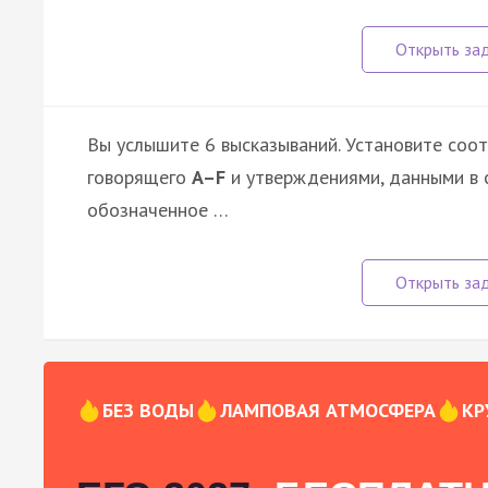
Вы услышите 6 высказываний. Установите соо
говорящего
A–F
и утверждениями, данными в 
обозначенное …
БЕЗ ВОДЫ
ЛАМПОВАЯ АТМОСФЕРА
КР