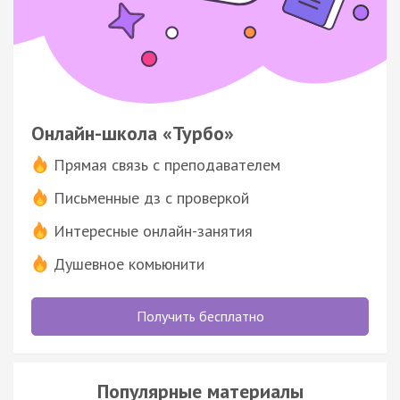
Онлайн-школа «Турбо»
Прямая связь с преподавателем
Письменные дз с проверкой
Интересные онлайн-занятия
Душевное комьюнити
Получить бесплатно
Популярные материалы