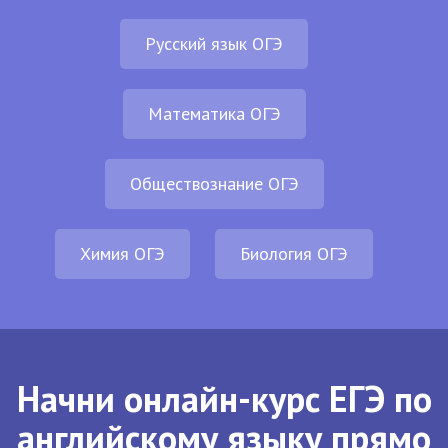
Русский язык ОГЭ
Математика ОГЭ
Обществознание ОГЭ
Химия ОГЭ
Биология ОГЭ
Начни онлайн-курс ЕГЭ по
английскому языку прямо