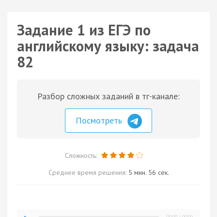
Задание 1 из ЕГЭ по
английскому языку: задача
82
Разбор сложных заданий в тг-канале:
Посмотреть
Сложность:
Среднее время решения:
5 мин. 56 сек.
00:00
/
00:00