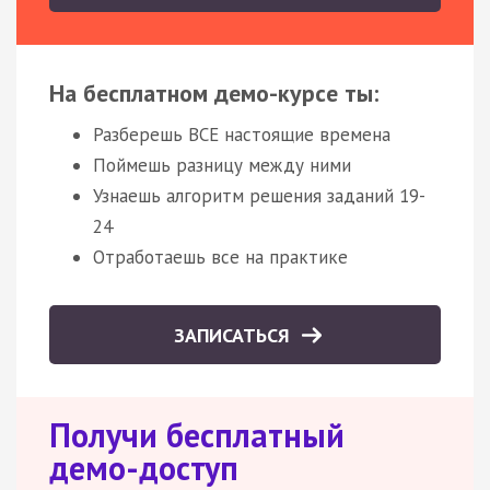
На бесплатном демо-курсе ты:
Разберешь ВСЕ настоящие времена
Поймешь разницу между ними
Узнаешь алгоритм решения заданий 19-
24
Отработаешь все на практике
ЗАПИСАТЬСЯ
Получи бесплатный
демо-доступ