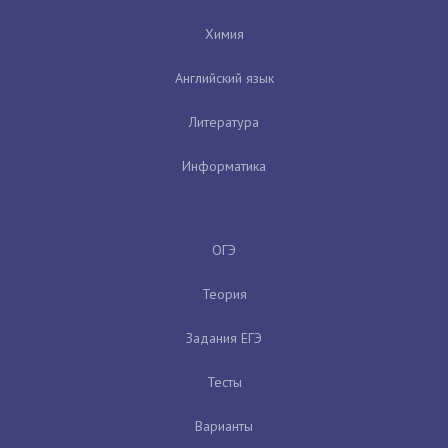
Химия
Английский язык
Литература
Информатика
ОГЭ
Теория
Задания ЕГЭ
Тесты
Варианты