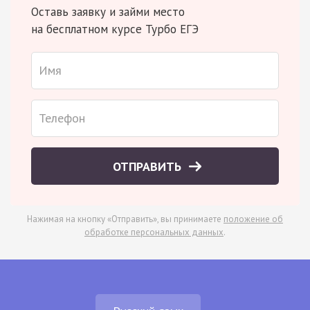
Оставь заявку и займи место
на бесплатном курсе Турбо ЕГЭ
ОТПРАВИТЬ
Нажимая на кнопку «Отправить», вы принимаете
положение об
обработке персональных данных
.