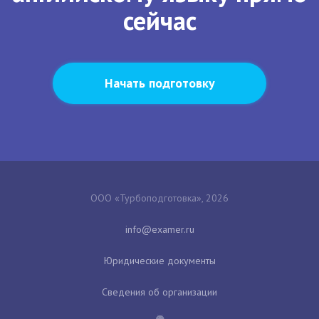
сейчас
Начать подготовку
ООО «Турбоподготовка», 2026
Юридические документы
Сведения об организации