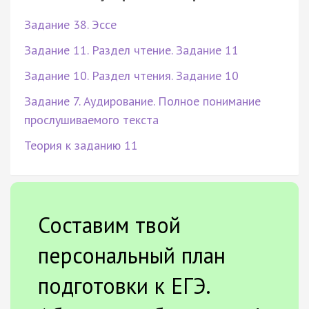
Задание 38. Эссе
Задание 11. Раздел чтение. Задание 11
Задание 10. Раздел чтения. Задание 10
Задание 7. Аудирование. Полное понимание
прослушиваемого текста
Теория к заданию 11
Составим твой
персональный план
подготовки к ЕГЭ.