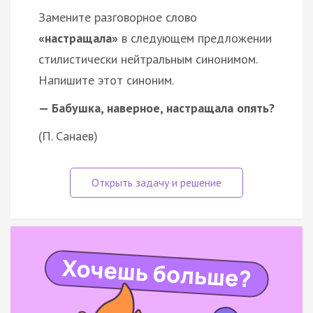
Замените разговорное слово
«настращала»
в следующем предложении
стилистически нейтральным синонимом.
Напишите этот синоним.
— Бабушка, наверное, настращала опять?
(П. Санаев)