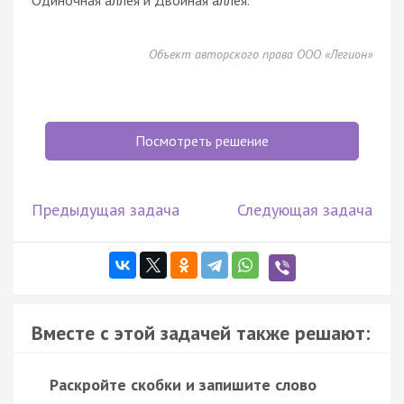
Объект авторского права ООО «Легион»
Посмотреть решение
Предыдущая задача
Следующая задача
Вместе с этой задачей также решают:
Раскройте скобки и запишите слово