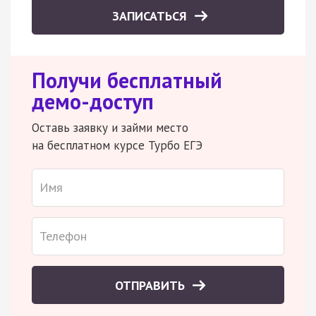
ЗАПИСАТЬСЯ
Получи бесплатный
демо-доступ
Оставь заявку и займи место
на бесплатном курсе Турбо ЕГЭ
ОТПРАВИТЬ