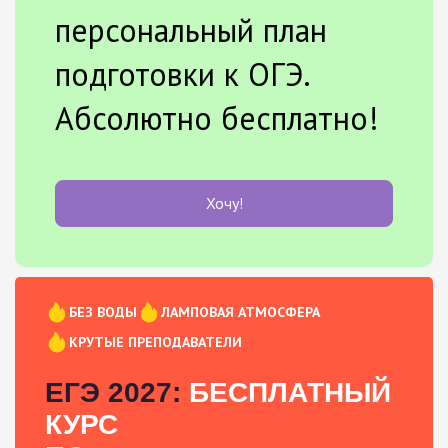
персональный план
подготовки к ОГЭ.
Абсолютно бесплатно!
Хочу!
БЕЗ ВОДЫ
ЛАМПОВАЯ АТМОСФЕРА
КРУТЫЕ ПРЕПОДАВАТЕЛИ
ЕГЭ 2027:
БЕСПЛАТНЫЙ
КУРС