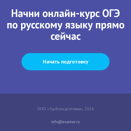
Начни онлайн-курс ОГЭ
по русскому языку прямо
сейчас
Начать подготовку
ООО «Турбоподготовка», 2026