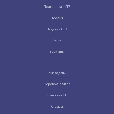
Подготовка к ЕГЭ
Теория
Задания ОГЭ
Тесты
Варианты
Банк заданий
Перевод баллов
Сочинение ЕГЭ
Отзывы