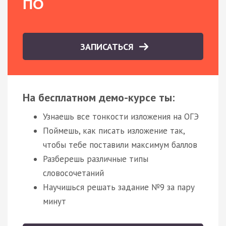
ПО
ЗАПИСАТЬСЯ
На бесплатном демо-курсе ты:
Узнаешь все тонкости изложения на ОГЭ
Поймешь, как писать изложение так,
чтобы тебе поставили максимум баллов
Разберешь различные типы
словосочетаний
Научишься решать задание №9 за пару
минут