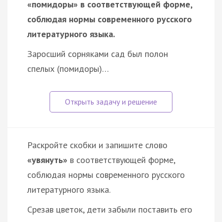
«помидоры» в соответствующей форме,
соблюдая нормы современного русского
литературного языка.
Заросший сорняками сад был полон
спелых (помидоры)…
Раскройте скобки и запишите слово
«увянуть»
в соответствующей форме,
соблюдая нормы современного русского
литературного языка.
Срезав цветок, дети забыли поставить его