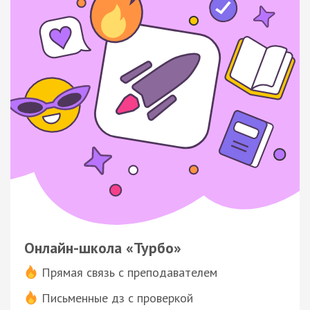
Онлайн-школа «Турбо»
Прямая связь с преподавателем
Письменные дз с проверкой