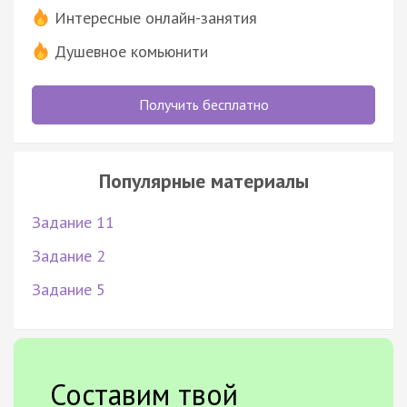
Интересные онлайн-занятия
Душевное комьюнити
Получить бесплатно
Популярные материалы
Задание 11
Задание 2
Задание 5
Составим твой