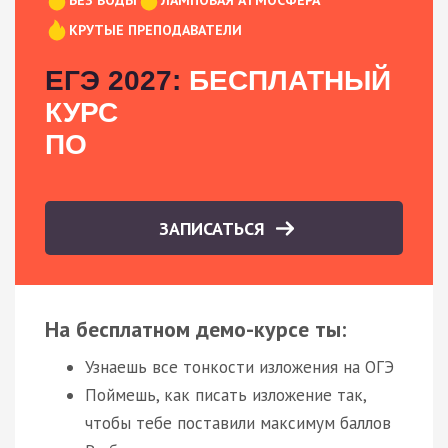
КРУТЫЕ ПРЕПОДАВАТЕЛИ
ЕГЭ 2027:
БЕСПЛАТНЫЙ
КУРС
ПО
ЗАПИСАТЬСЯ
На бесплатном демо-курсе ты:
Узнаешь все тонкости изложения на ОГЭ
Поймешь, как писать изложение так,
чтобы тебе поставили максимум баллов