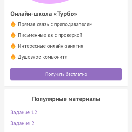
Онлайн-школа «Турбо»
Прямая связь с преподавателем
Письменные дз с проверкой
Интересные онлайн-занятия
Душевное комьюнити
Получить бесплатно
Популярные материалы
Задание 12
Задание 2