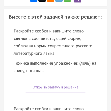
Вместе с этой задачей также решают:
Раскройте скобки и запишите слово
«лечь»
в соответствующей форме,
соблюдая нормы современного русского
литературного языка.
Техника выполнения упражнения: (лечь) на
спину, ноги вы…
Раскройте скобки и запишите слово