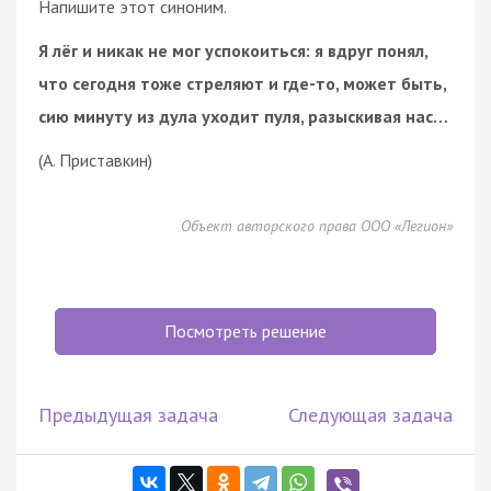
Напишите этот синоним.
Я лёг и никак не мог успокоиться: я вдруг понял,
что сегодня тоже стреляют и где-то, может быть,
сию минуту из дула уходит пуля, разыскивая нас…
(А. Приставкин)
Объект авторского права ООО «Легион»
Посмотреть решение
Предыдущая задача
Следующая задача