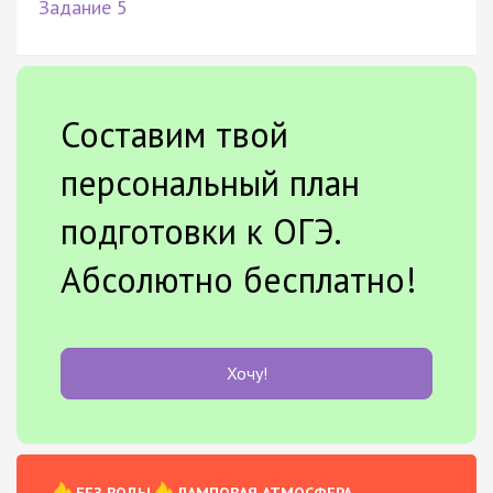
Задание 5
Составим твой
персональный план
подготовки к ОГЭ.
Абсолютно бесплатно!
Хочу!
БЕЗ ВОДЫ
ЛАМПОВАЯ АТМОСФЕРА