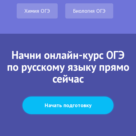
Химия ОГЭ
Биология ОГЭ
Начни онлайн-курс ОГЭ
по русскому языку прямо
сейчас
Начать подготовку