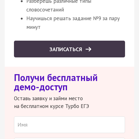
Разберешь различные типы
словосочетаний
Научишься решать задание №9 за пару
минут
ЗАПИСАТЬСЯ
Получи бесплатный
демо-доступ
Оставь заявку и займи место
на бесплатном курсе Турбо ЕГЭ