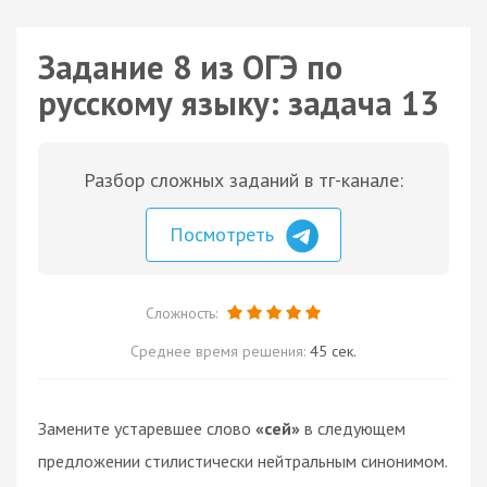
Задание 8 из ОГЭ по
русскому языку: задача 13
Разбор сложных заданий в тг-канале:
Посмотреть
Сложность:
Среднее время решения:
45 сек.
Замените устаревшее слово
«сей»
в следующем
предложении стилистически нейтральным синонимом.