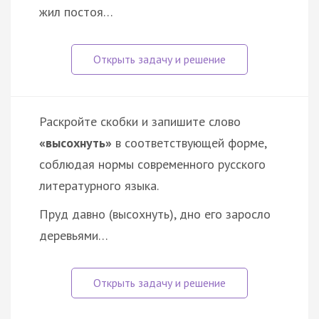
жил постоя…
Раскройте скобки и запишите слово
«высохнуть»
в соответствующей форме,
соблюдая нормы современного русского
литературного языка.
Пруд давно (высохнуть), дно его заросло
деревьями…