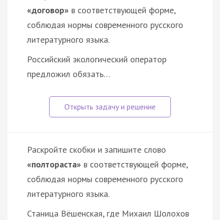
«договор»
в соответствующей форме,
соблюдая нормы современного русского
литературного языка.
Российский экологический оператор
предложил обязать…
Раскройте скобки и запишите слово
«полтораста»
в соответствующей форме,
соблюдая нормы современного русского
литературного языка.
Станица Вёшенская, где Михаил Шолохов