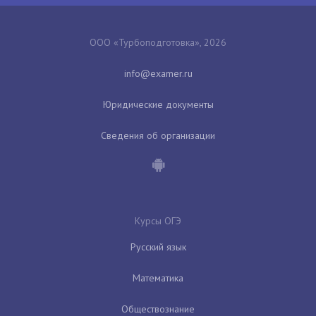
ООО «Турбоподготовка», 2026
Юридические документы
Сведения об организации
Курсы ОГЭ
Русский язык
Математика
Обществознание