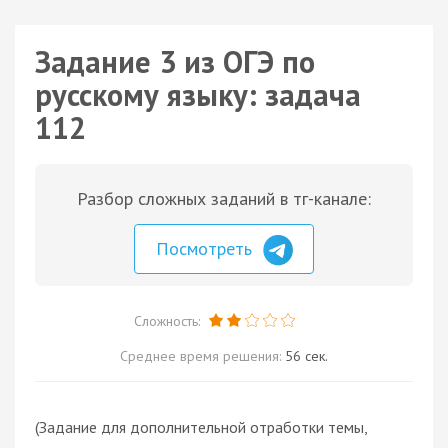
Задание 3 из ОГЭ по
русскому языку: задача
112
Разбор сложных заданий в тг-канале:
Посмотреть
Сложность:
Среднее время решения:
56 сек.
(Задание для дополнительной отработки темы,