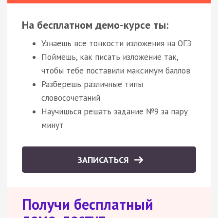
На бесплатном демо-курсе ты:
Узнаешь все тонкости изложения на ОГЭ
Поймешь, как писать изложение так,
чтобы тебе поставили максимум баллов
Разберешь различные типы
словосочетаний
Научишься решать задание №9 за пару
минут
ЗАПИСАТЬСЯ
Получи бесплатный