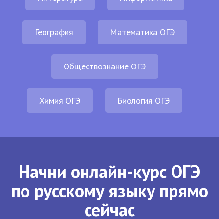
География
Математика ОГЭ
Обществознание ОГЭ
Химия ОГЭ
Биология ОГЭ
Начни онлайн-курс ОГЭ
по русскому языку прямо
сейчас