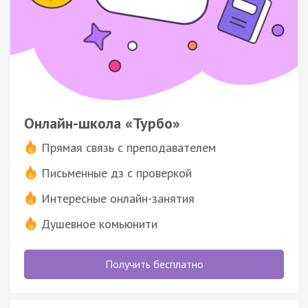
Онлайн-школа «Турбо»
Прямая связь с преподавателем
Письменные дз с проверкой
Интересные онлайн-занятия
Душевное комьюнити
Получить бесплатно