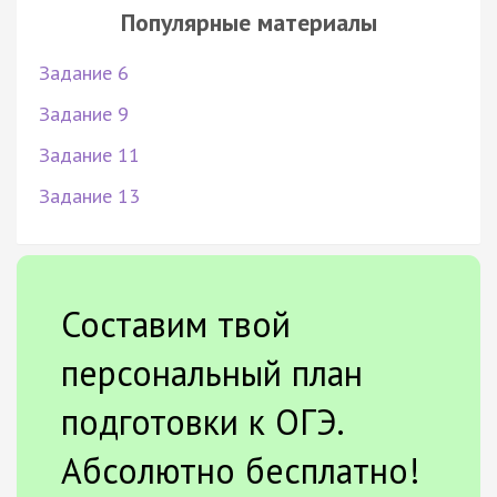
Популярные материалы
Задание 6
Задание 9
Задание 11
Задание 13
Составим твой
персональный план
подготовки к ОГЭ.
Абсолютно бесплатно!