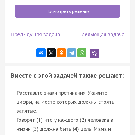
Посмотреть решение
Предыдущая задача
Следующая задача
Вместе с этой задачей также решают:
Расставьте знаки препинания. Укажите
цифры, на месте которых должны стоять
запятые.
Говорят (1) что у каждого (2) человека в
жизни (3) должна быть (4) цель. Мама и