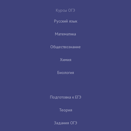
Курсы ОГЭ
Русский язык
Математика
Обществознание
Химия
Биология
Подготовка к ЕГЭ
Теория
Задания ОГЭ