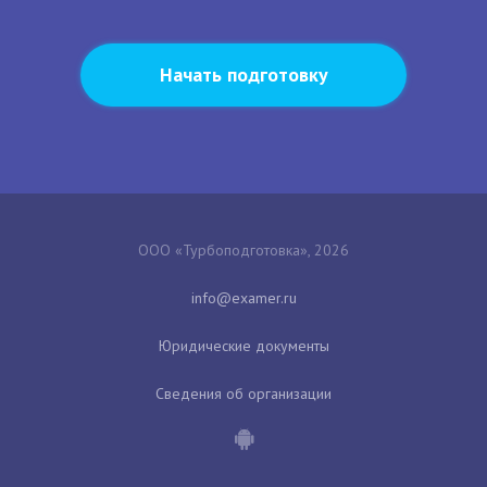
Начать подготовку
ООО «Турбоподготовка», 2026
Юридические документы
Сведения об организации