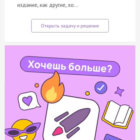
издание, как другие, хо…