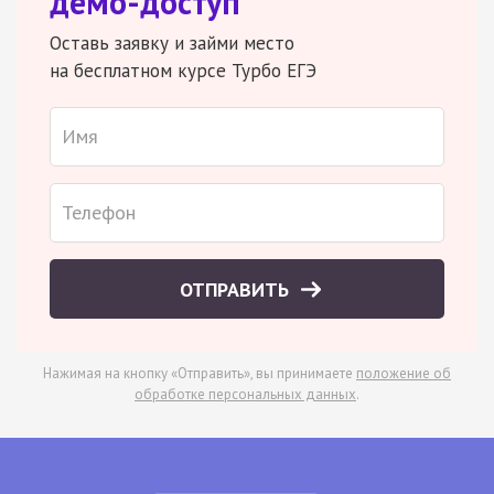
демо-доступ
Оставь заявку и займи место
на бесплатном курсе Турбо ЕГЭ
ОТПРАВИТЬ
Нажимая на кнопку «Отправить», вы принимаете
положение об
обработке персональных данных
.