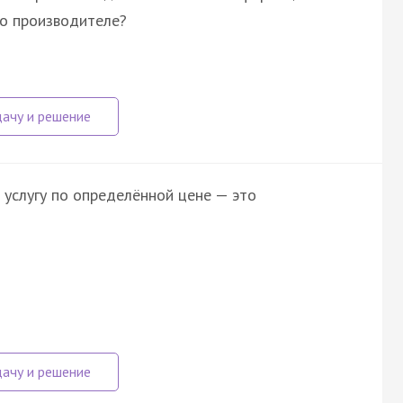
 о производителе?
 услугу по определённой цене — это