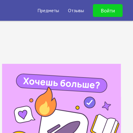
Войти
Предметы
Отзывы