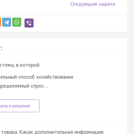
Следующая задача
:
стема, в которой
ельный способ хозяйствования
определяемый спрос…
 товара. Какая дополнительная информация