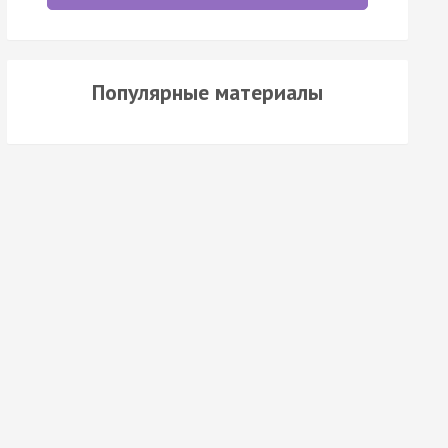
Популярные материалы