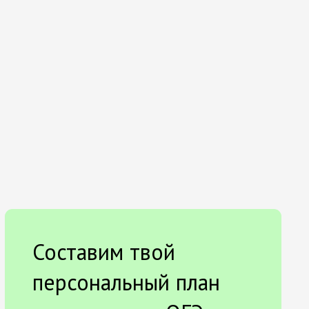
Составим твой
персональный план