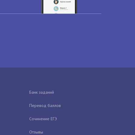
Банк заданий
Перевод баллов
Сочинение ЕГЭ
Отзывы