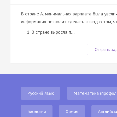
В стране А. минимальная зарплата была увели
информация позволит сделать вывод о том, ч
В стране выросла п…
Русский язык
Математика (профил
Биология
Химия
Английск