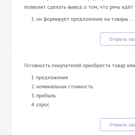
позволит сделать вывод о том, что речь идёт
он формирует предложение на товары …
Готовность покупателей приобрести товар или
предложение
номинальная стоимость
прибыль
спрос