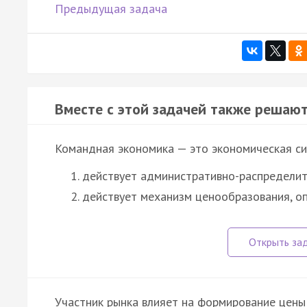
Предыдущая задача
Вместе с этой задачей также решают
Командная экономика — это экономическая си
действует административно-распределит
действует механизм ценообразования, 
Участник рынка влияет на формирование цены