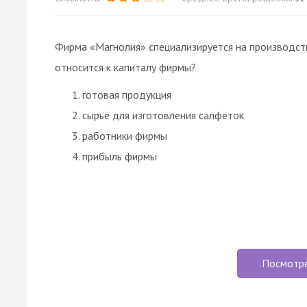
Фирма «Магнолия» специализируется на производст
относится к капиталу фирмы?
готовая продукция
сырьё для изготовления салфеток
работники фирмы
прибыль фирмы
Посмотр