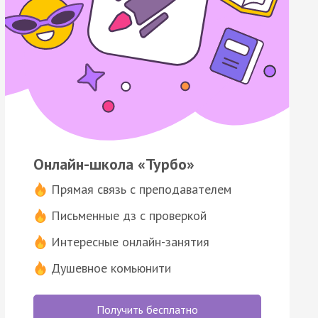
Онлайн-школа «Турбо»
Прямая связь с преподавателем
Письменные дз с проверкой
Интересные онлайн-занятия
Душевное комьюнити
Получить бесплатно