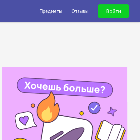
Войти
Предметы
Отзывы