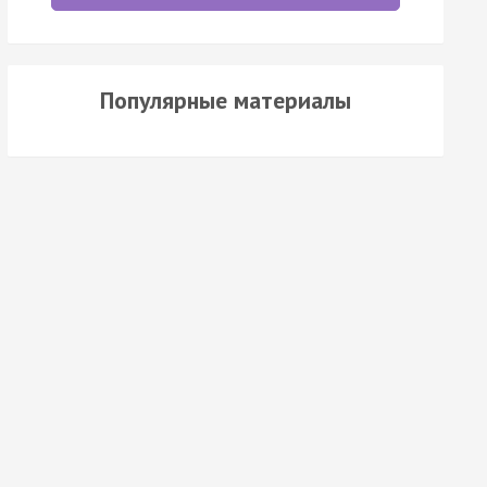
Популярные материалы