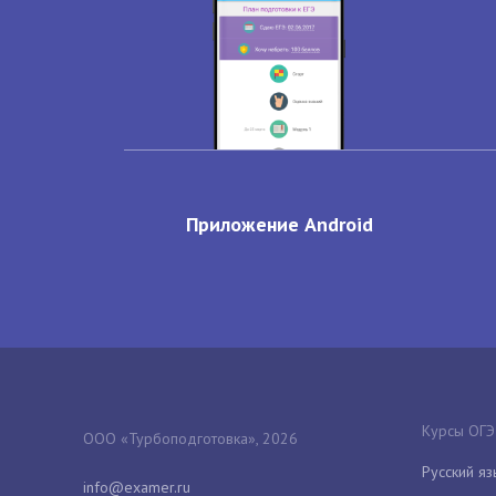
Приложение Android
Курсы ОГЭ
ООО «Турбоподготовка», 2026
Русский яз