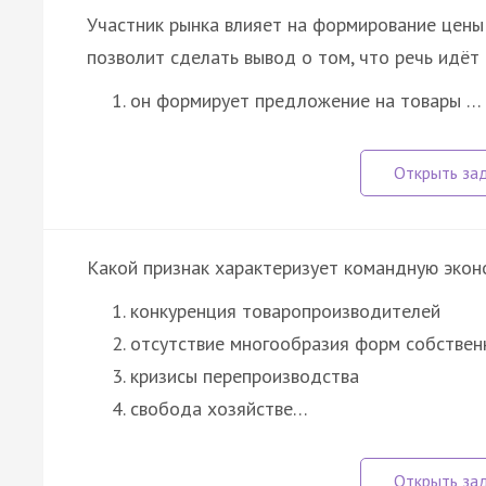
Участник рынка влияет на формирование цены
позволит сделать вывод о том, что речь идёт
он формирует предложение на товары …
Какой признак характеризует командную экон
конкуренция товаропроизводителей
отсутствие многообразия форм собствен
кризисы перепроизводства
свобода хозяйстве…