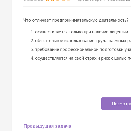
Что отличает предпринимательскую деятельность?
осуществляется только при наличии лицензии
обязательное использование труда наёмных р
требование профессиональной подготовки уч
осуществляется на свой страх и риск с целью 
Посмотр
Предыдущая задача