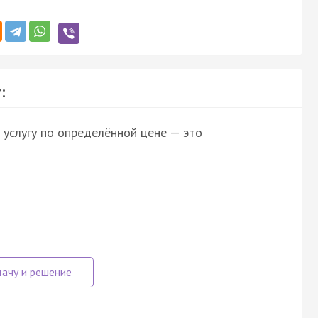
:
 услугу по определённой цене — это