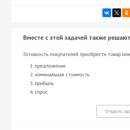
Вместе с этой задачей также решают
Готовность покупателей приобрести товар или
предложение
номинальная стоимость
прибыль
спрос