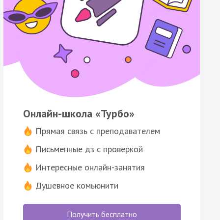
Онлайн-школа «Турбо»
Прямая связь с преподавателем
Письменные дз с проверкой
Интересные онлайн-занятия
Душевное комьюнити
Получить бесплатно