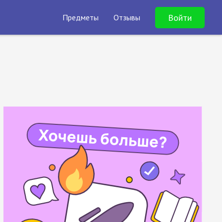
Войти
Предметы
Отзывы