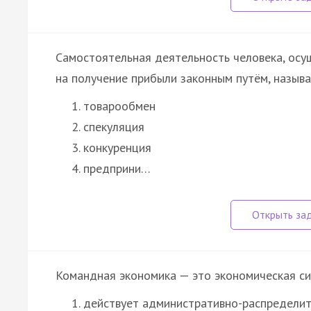
Самостоятельная деятельность человека, осу
на получение прибыли законным путём, назыв
товарообмен
спекуляция
конкуренция
предприни…
Командная экономика — это экономическая си
действует административно-распределит