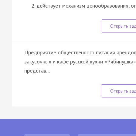
действует механизм ценообразования, 
Предприятие общественного питания арендов
закусочных и кафе русской кухни «Рябинушка»
представ…