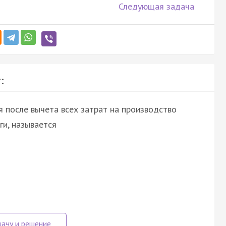
Следующая задача
:
 после вычета всех затрат на производство
ги, называется