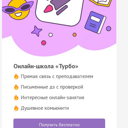
Онлайн-школа «Турбо»
Прямая связь с преподавателем
Письменные дз с проверкой
Интересные онлайн-занятия
Душевное комьюнити
Получить бесплатно