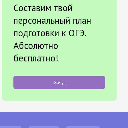
Составим твой
персональный план
подготовки к ОГЭ.
Абсолютно
бесплатно!
Хочу!