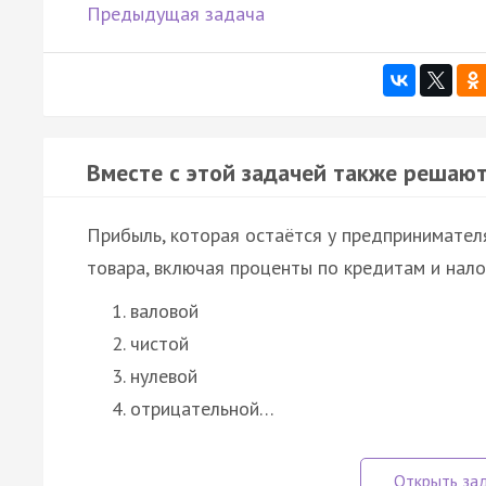
Предыдущая задача
Вместе с этой задачей также решают
Прибыль, которая остаётся у предпринимателя
товара, включая проценты по кредитам и нало
валовой
чистой
нулевой
отрицательной…