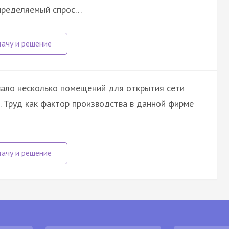
определяемый спрос…
ало несколько помещений для открытия сети
. Труд как фактор производства в данной фирме