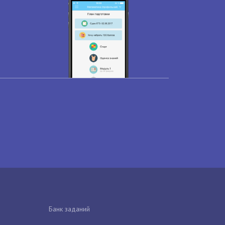
Банк заданий