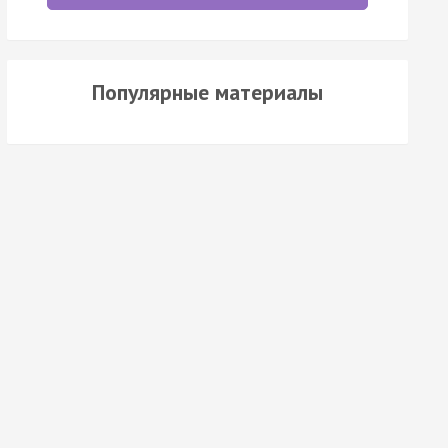
Популярные материалы