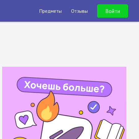
Войти
Предметы
Отзывы