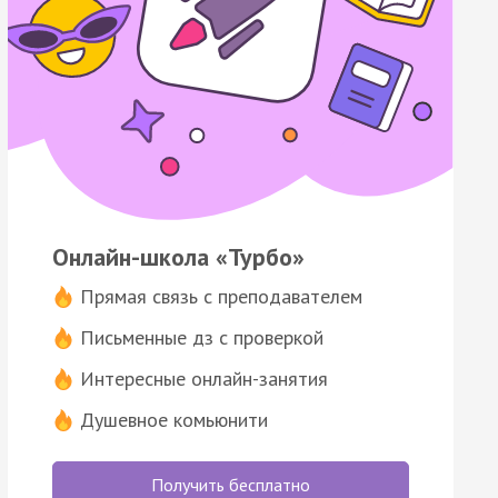
Онлайн-школа «Турбо»
Прямая связь с преподавателем
Письменные дз с проверкой
Интересные онлайн-занятия
Душевное комьюнити
Получить бесплатно