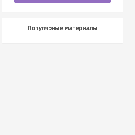
Популярные материалы