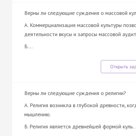
Верны ли следующие суждения о массовой кул
А. Коммерциализация массовой культуры позво
деятельности вкусы и запросы массовой аудит
Б.…
Верны ли следующие суждения о религии?
А. Религия возникла в глубокой древности, ко
мышлению.
Б. Религия является древнейшей формой куль