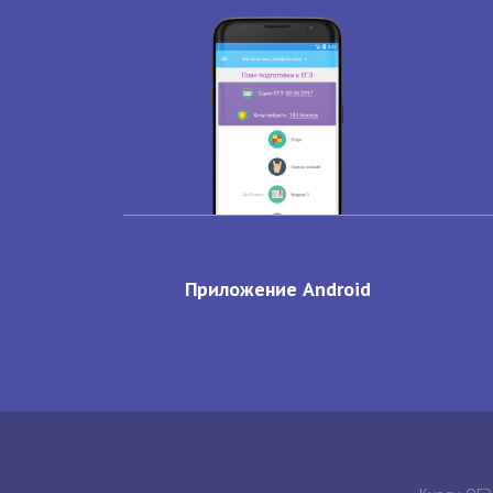
Приложение Android