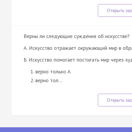
Верны ли следующие суждения об искусстве?
А. Искусство отражает окружающий мир в обр
Б. Искусство помогает постигать мир через х
верно только А
верно тол…