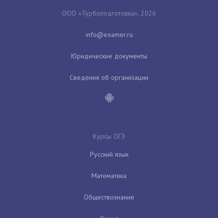
ООО «Турбоподготовка», 2026
Юридические документы
Сведения об организации
Курсы ОГЭ
Русский язык
Математика
Обществознание