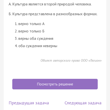
А. Культура является второй природой человека.
Б. Культура представлена в разнообразных формах.
верно только А
верно только Б
верны оба суждения
оба суждения неверны
Объект авторского права ООО «Легион»
Посмотреть решение
Предыдущая задача
Следующая задача