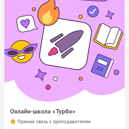
Онлайн-школа «Турбо»
Прямая связь с преподавателем