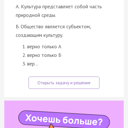
А. Культура представляет собой часть
природной среды.
Б. Общество является субъектом,
создающим культуру.
верно только А
верно только Б
вер…