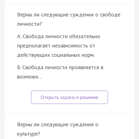
Верны ли следующие суждения о свободе
личности?
А. Свобода личности обязательно
предполагает независимость от
действующих социальных норм.
Б. Свобода личности проявляется в
возможн…
Верны ли следующие суждения о
культуре?