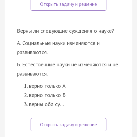
Верны ли следующие суждения о науке?
А. Социальные науки изменяются и
развиваются.
Б. Естественные науки не изменяются и не
развиваются.
верно только А
верно только Б
верны оба су…