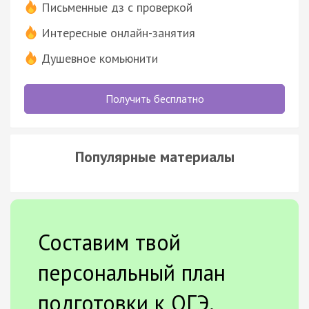
Письменные дз с проверкой
Интересные онлайн-занятия
Душевное комьюнити
Получить бесплатно
Популярные материалы
Составим твой
персональный план
подготовки к ОГЭ.