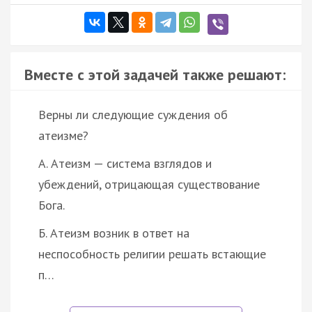
Вместе с этой задачей также решают:
Верны ли следующие суждения об
атеизме?
А. Атеизм — система взглядов и
убеждений, отрицающая существование
Бога.
Б. Атеизм возник в ответ на
неспособность религии решать встающие
п…