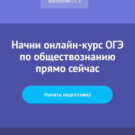
Биология ОГЭ
Начни онлайн-курс ОГЭ
по обществознанию
прямо сейчас
Начать подготовку