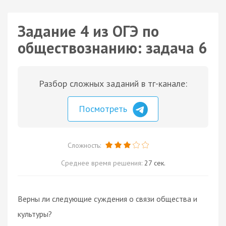
Задание 4 из ОГЭ по
обществознанию: задача 6
Разбор сложных заданий в тг-канале:
Посмотреть
Сложность:
Среднее время решения:
27 сек.
Верны ли следующие суждения о связи общества и
культуры?