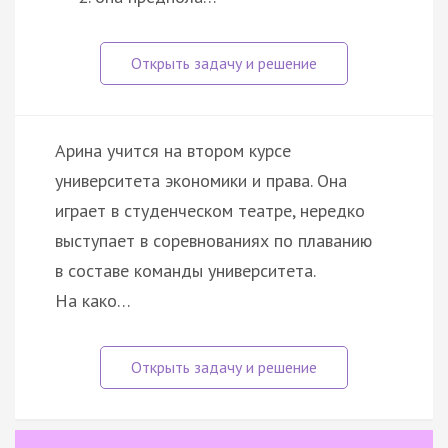
Арина учится на втором курсе
университета экономики и права. Она
играет в студенческом театре, нередко
выступает в соревнованиях по плаванию
в составе команды университета.
На како…