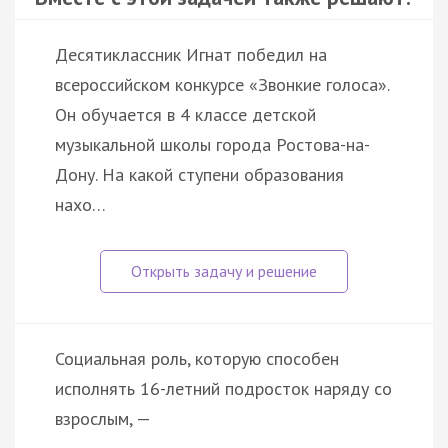
Десятиклассник Игнат победил на
всероссийском конкурсе «Звонкие голоса».
Он обучается в 4 классе детской
музыкальной школы города Ростова-на-
Дону. На какой ступени образования
нахо…
Социальная роль, которую способен
исполнять 16-летний подросток наряду со
взрослым, —