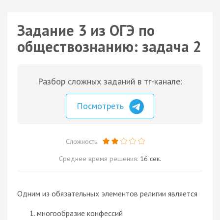
Задание 3 из ОГЭ по
обществознанию: задача 2
Разбор сложных заданий в тг-канале:
Посмотреть
Сложность:
Среднее время решения:
16 сек.
Одним из обязательных элементов религии является
многообразие конфессий