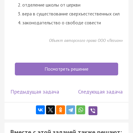
отделение школы от церкви
вера в существование сверхъестественных сил
законодательство о свободе совести
Объект авторского права ООО «Легион»
Посмотреть решение
Предыдущая задача
Следующая задача
Вместе с этой задачей также решают: