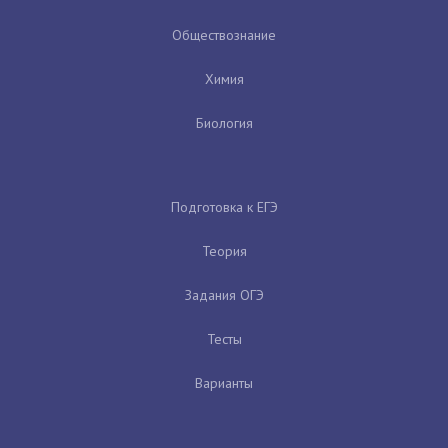
Обществознание
Химия
Биология
Подготовка к ЕГЭ
Теория
Задания ОГЭ
Тесты
Варианты