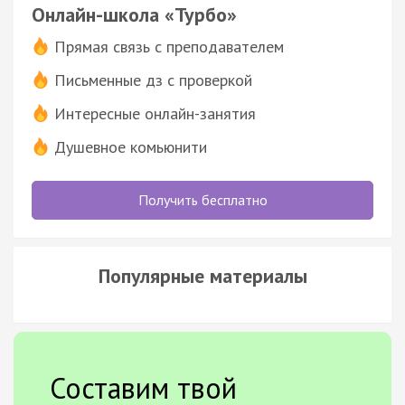
Онлайн-школа «Турбо»
Прямая связь с преподавателем
Письменные дз с проверкой
Интересные онлайн-занятия
Душевное комьюнити
Получить бесплатно
Популярные материалы
Составим твой