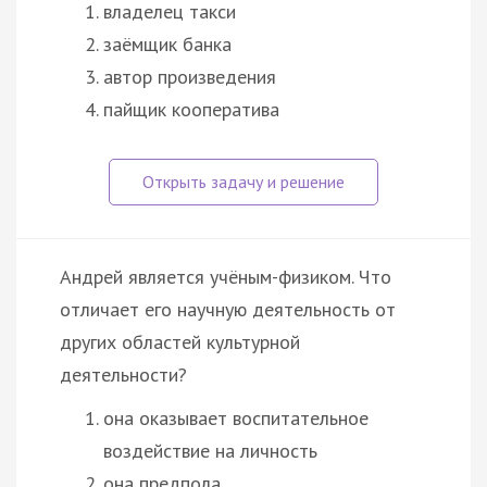
владелец такси
заёмщик банка
автор произведения
пайщик кооператива
Андрей является учёным-физиком. Что
отличает его научную деятельность от
других областей культурной
деятельности?
она оказывает воспитательное
воздействие на личность
она предпола…