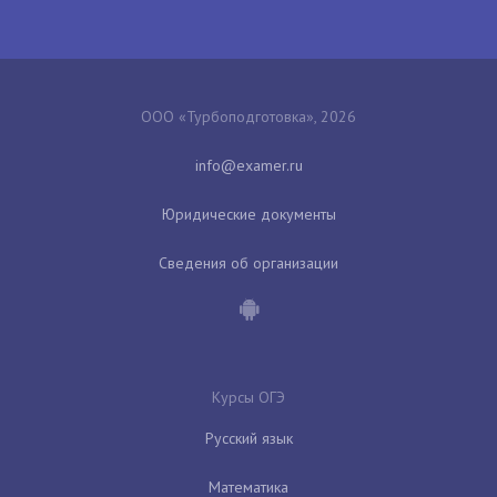
ООО «Турбоподготовка», 2026
Юридические документы
Сведения об организации
Курсы ОГЭ
Русский язык
Математика