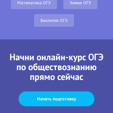
Математика ОГЭ
Химия ОГЭ
Биология ОГЭ
Начни онлайн-курс ОГЭ
по обществознанию
прямо сейчас
Начать подготовку