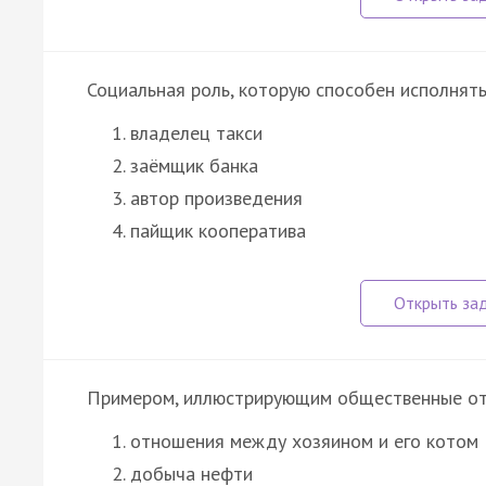
Социальная роль, которую способен исполнять
владелец такси
заёмщик банка
автор произведения
пайщик кооператива
Примером, иллюстрирующим общественные отн
отношения между хозяином и его котом
добыча нефти