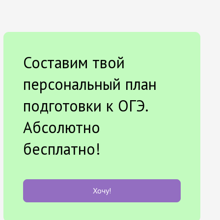
Составим твой
персональный план
подготовки к ОГЭ.
Абсолютно
бесплатно!
Хочу!