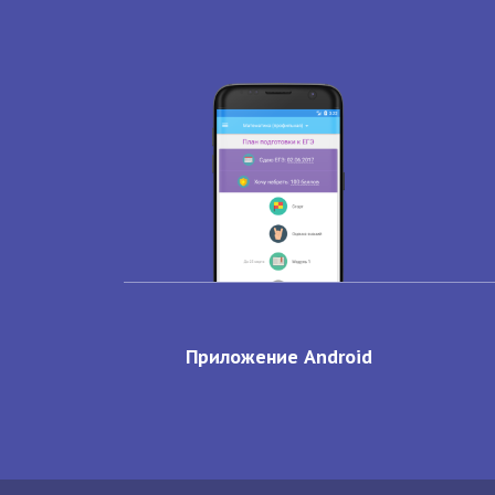
Приложение Android