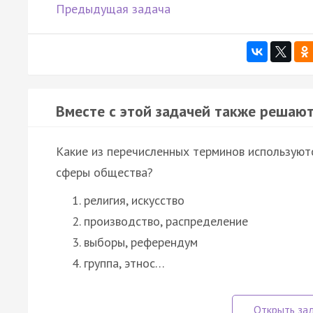
Предыдущая задача
Вместе с этой задачей также решают
Какие из перечисленных терминов используют
сферы общества?
религия, искусство
производство, распределение
выборы, референдум
группа, этнос…