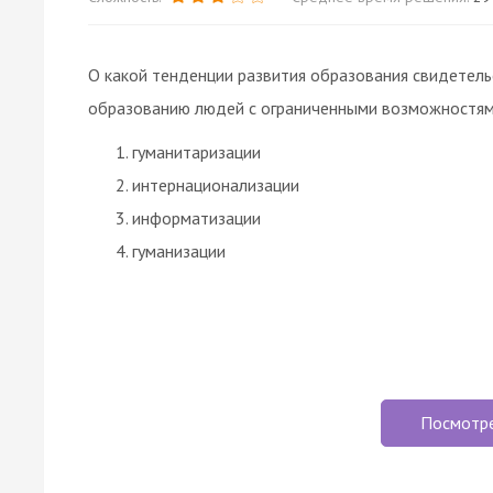
О какой тенденции развития образования свидетель
образованию людей с ограниченными возможностя
гуманитаризации
интернационализации
информатизации
гуманизации
Посмотр