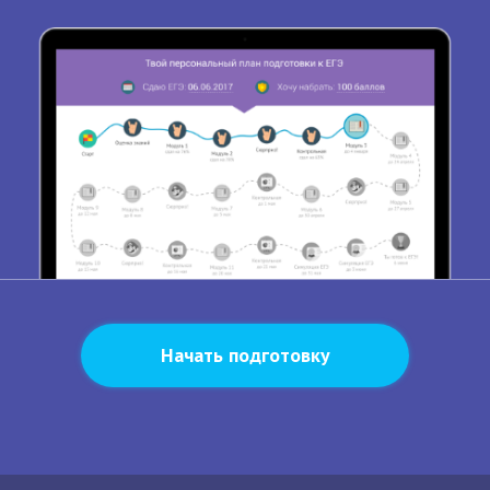
Начать подготовку