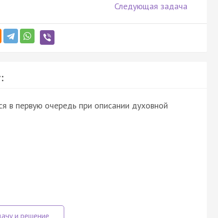
Следующая задача
:
ся в первую очередь при описании духовной