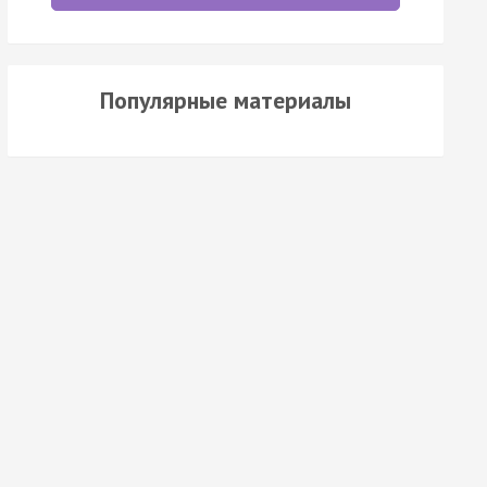
Популярные материалы