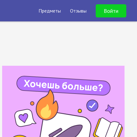
Войти
Предметы
Отзывы