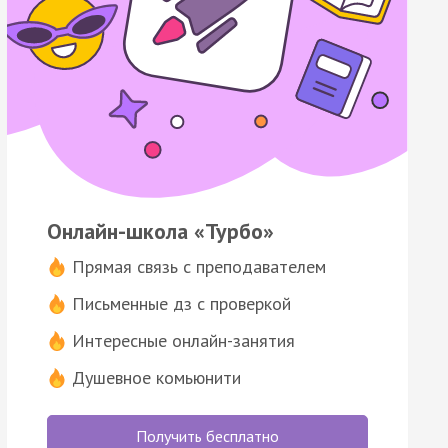
Онлайн-школа «Турбо»
Прямая связь с преподавателем
Письменные дз с проверкой
Интересные онлайн-занятия
Душевное комьюнити
Получить бесплатно