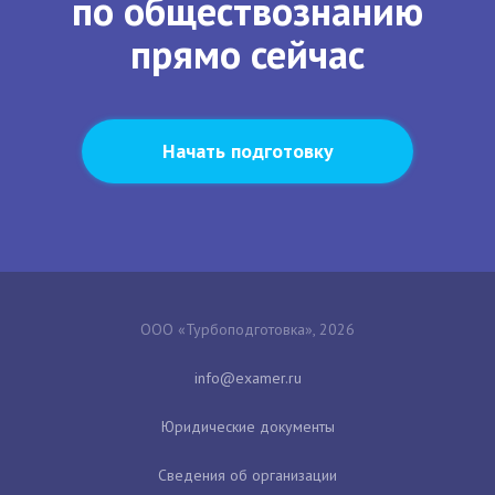
по обществознанию
прямо сейчас
Начать подготовку
ООО «Турбоподготовка», 2026
Юридические документы
Сведения об организации