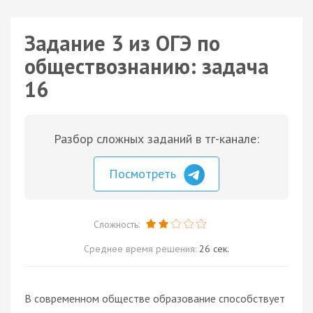
Задание 3 из ОГЭ по
обществознанию: задача
16
Разбор сложных заданий в тг-канале:
Посмотреть
Сложность:
Среднее время решения:
26 сек.
В современном обществе образование способствует