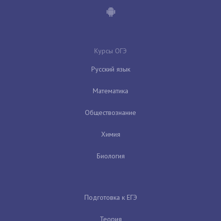
Курсы ОГЭ
Русский язык
Математика
Обществознание
Химия
Биология
Подготовка к ЕГЭ
Теория