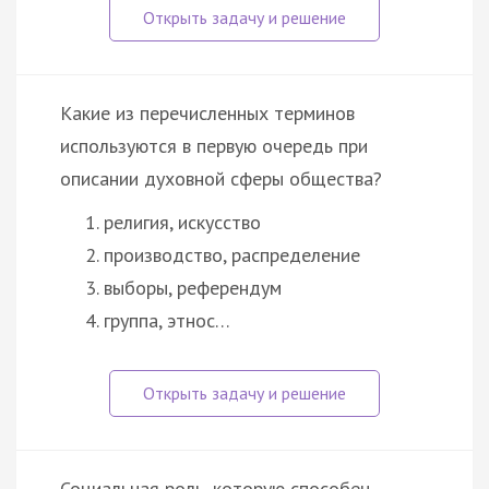
Какие из перечисленных терминов
используются в первую очередь при
описании духовной сферы общества?
религия, искусство
производство, распределение
выборы, референдум
группа, этнос…
Социальная роль, которую способен