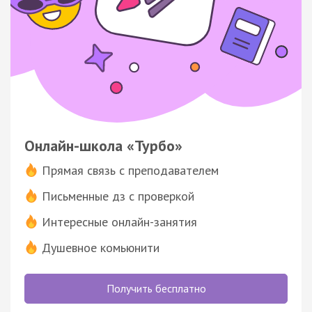
Онлайн-школа «Турбо»
Прямая связь с преподавателем
Письменные дз с проверкой
Интересные онлайн-занятия
Душевное комьюнити
Получить бесплатно