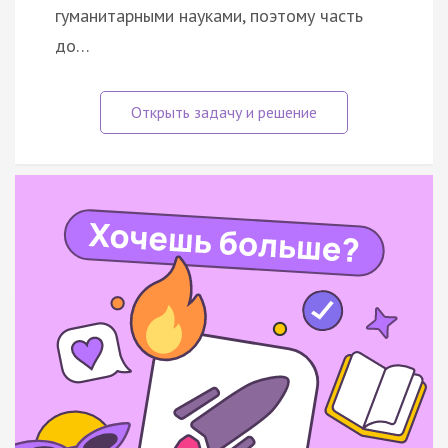
гуманитарными науками, поэтому часть
до…