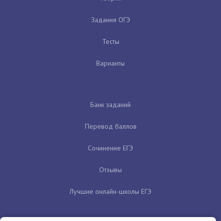
Задания ОГЭ
Тесты
Варианты
Банк заданий
Перевод баллов
Сочинение ЕГЭ
Отзывы
Лучшие онлайн-школы ЕГЭ