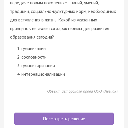
передаче новым поколениям знаний, умений,
традиций, социально-культурных норм, необходимых
для вступления в жизнь. Какой из указанных
принципов не является характерным для развития
образования сегодня?
гуманизации
сословности
гуманитаризации
интернационализации
Объект авторского права ООО «Легион»
Посмотреть решение