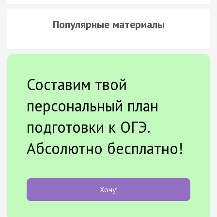
Популярные материалы
Составим твой
персональный план
подготовки к ОГЭ.
Абсолютно бесплатно!
Хочу!