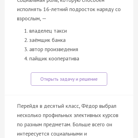
исполнять 16-летний подросток наряду со
взрослым, —
владелец такси
заёмщик банка
автор произведения
пайщик кооператива
Перейдя в десятый класс, Фёдор выбрал
несколько профильных элективных курсов
по разным предметам. Больше всего он
интересуется социальными и