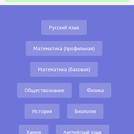
Русский язык
Математика (профильная)
Математика (базовая)
Обществознание
Физика
История
Биология
Химия
Английский язык