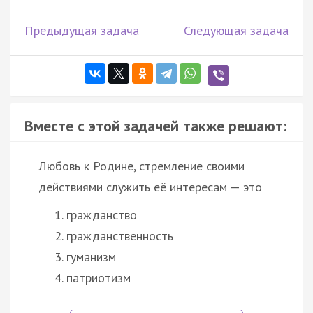
Предыдущая задача
Следующая задача
Вместе с этой задачей также решают:
Любовь к Родине, стремление своими
действиями служить её интересам — это
гражданство
гражданственность
гуманизм
патриотизм