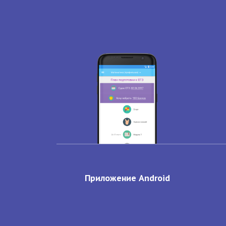
Приложение Android