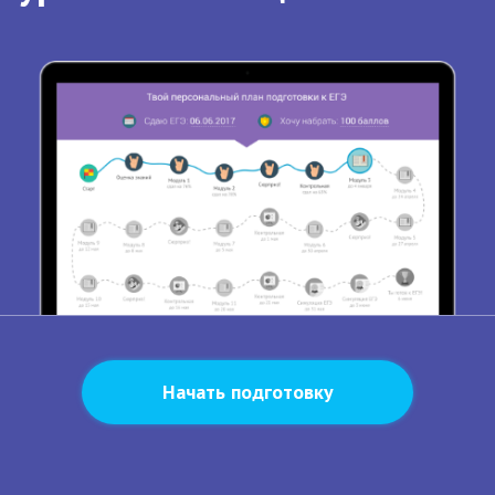
Начать подготовку