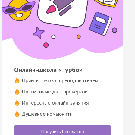
Онлайн-школа «Турбо»
Прямая связь с преподавателем
Письменные дз с проверкой
Интересные онлайн-занятия
Душевное комьюнити
Получить бесплатно