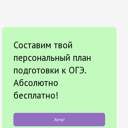
Составим твой
персональный план
подготовки к ОГЭ.
Абсолютно
бесплатно!
Хочу!