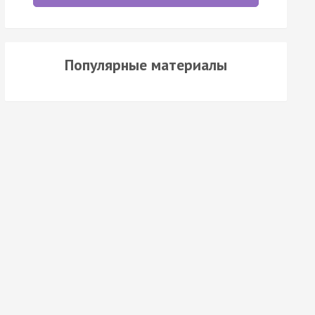
Популярные материалы