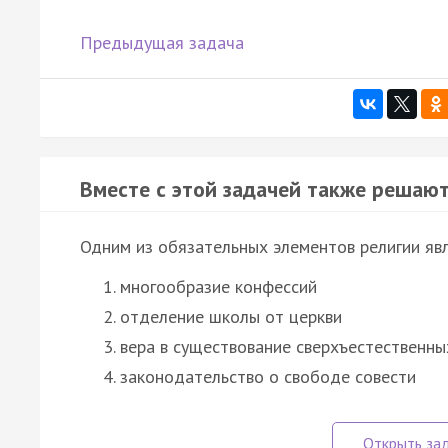
Предыдущая задача
Вместе с этой задачей также решают
Одним из обязательных элементов религии яв
многообразие конфессий
отделение школы от церкви
вера в существование сверхъестественны
законодательство о свободе совести