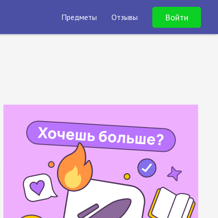
Войти
Предметы
Отзывы