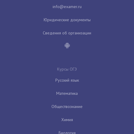
Юридические документы
Сведения об организации
Курсы ОГЭ
Русский язык
Математика
Обществознание
Химия
Биология