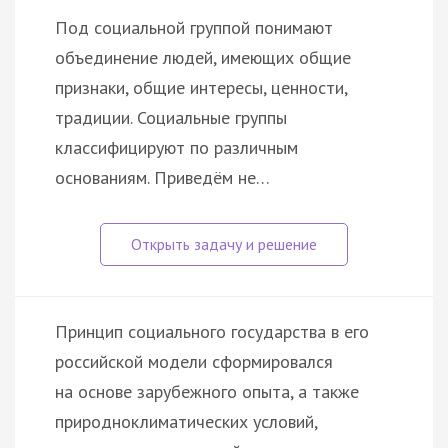
Под социальной группой понимают
объединение людей, имеющих общие
признаки, общие интересы, ценности,
традиции. Социальные группы
классифицируют по различным
основаниям. Приведём не…
Принцип социального государства в его
российской модели сформировался
на основе зарубежного опыта, а также
природноклиматических условий,