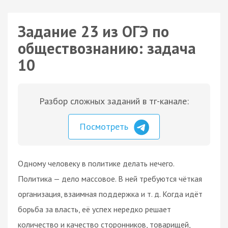
Задание 23 из ОГЭ по
обществознанию: задача
10
Разбор сложных заданий в тг-канале:
Посмотреть
Одному человеку в политике делать нечего.
Политика — дело массовое. В ней требуются чёткая
организация, взаимная поддержка и т. д. Когда идёт
борьба за власть, её успех нередко решает
количество и качество сторонников, товарищей,