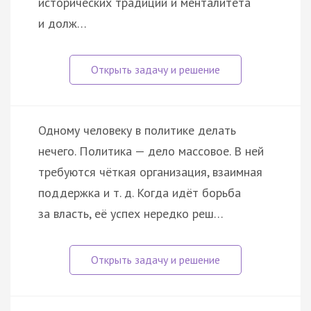
исторических традиций и менталитета
и долж…
Одному человеку в политике делать
нечего. Политика — дело массовое. В ней
требуются чёткая организация, взаимная
поддержка и т. д. Когда идёт борьба
за власть, её успех нередко реш…