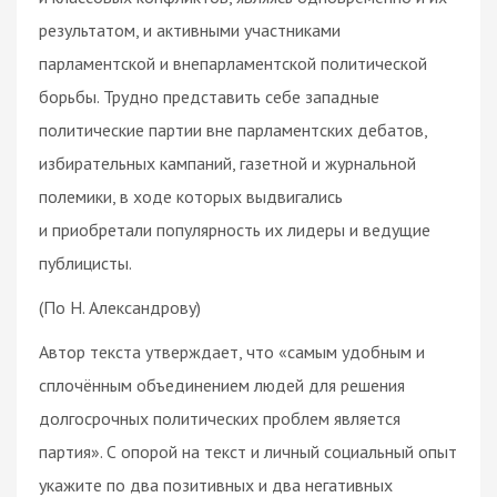
результатом, и активными участниками
парламентской и внепарламентской политической
борьбы. Трудно представить себе западные
политические партии вне парламентских дебатов,
избирательных кампаний, газетной и журнальной
полемики, в ходе которых выдвигались
и приобретали популярность их лидеры и ведущие
публицисты.
(По Н. Александрову)
Автор текста утверждает, что «самым удобным и
сплочённым объединением людей для решения
долгосрочных политических проблем является
партия». С опорой на текст и личный социальный опыт
укажите по два позитивных и два негативных