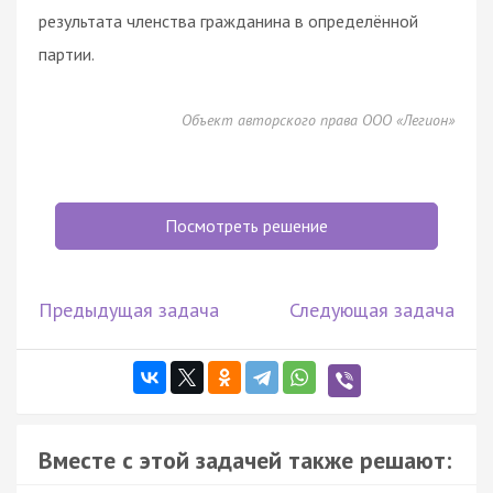
результата членства гражданина в определённой
партии.
Объект авторского права ООО «Легион»
Посмотреть решение
Предыдущая задача
Следующая задача
Вместе с этой задачей также решают: