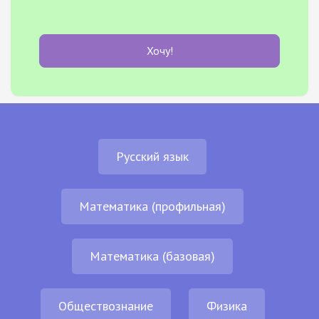
Хочу!
Русский язык
Математика (профильная)
Математика (базовая)
Обществознание
Физика