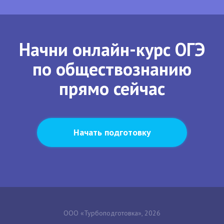
Начни онлайн-курс ОГЭ
по обществознанию
прямо сейчас
Начать подготовку
ООО «Турбоподготовка», 2026