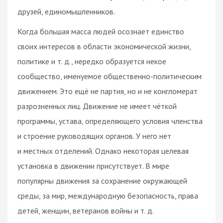
друзей, единомышленников.
Когда большая масса людей осознает единство
своих интересов в области экономической жизни,
политике и т. д., нередко образуется некое
сообщество, именуемое общественно-политическим
движением. Это ещё не партия, но и не конгломерат
разрозненных лиц. Движение не имеет чёткой
программы, устава, определяющего условия членства
и строение руководящих органов. У него нет
и местных отделений. Однако некоторая целевая
установка в движении присутствует. В мире
популярны движения за сохранение окружающей
среды, за мир, международную безопасность, права
детей, женщин, ветеранов войны и т. д.