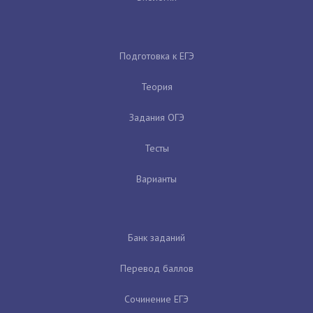
Подготовка к ЕГЭ
Теория
Задания ОГЭ
Тесты
Варианты
Банк заданий
Перевод баллов
Сочинение ЕГЭ