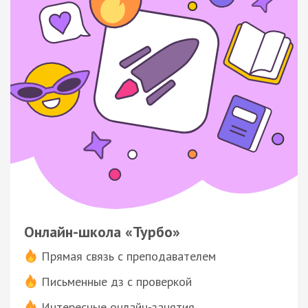
Онлайн-школа «Турбо»
Прямая связь с преподавателем
Письменные дз с проверкой
Интересные онлайн-занятия