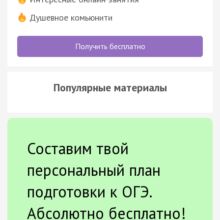
Душевное комьюнити
Получить бесплатно
Популярные материалы
Составим твой
персональный план
подготовки к ОГЭ.
Абсолютно бесплатно!