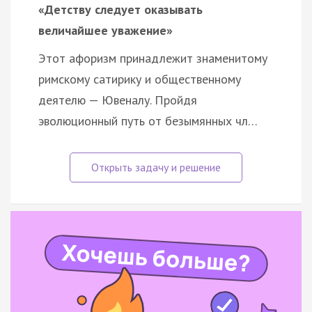
«Детству следует оказывать
величайшее уважение»
Этот афоризм принадлежит знаменитому
римскому сатирику и общественному
деятелю — Ювеналу. Пройдя
эволюционный путь от безымянных чл…