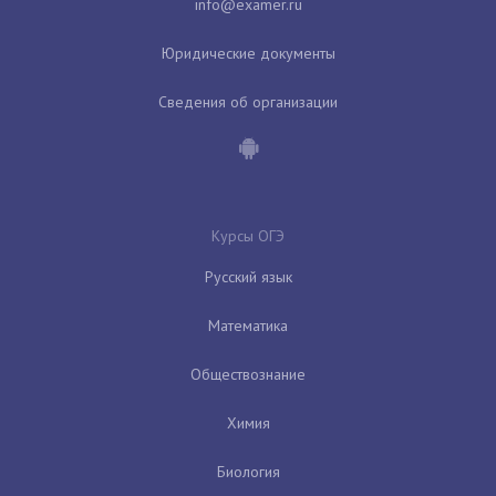
Юридические документы
Сведения об организации
Курсы ОГЭ
Русский язык
Математика
Обществознание
Химия
Биология