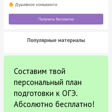
Душевное комьюнити
Получить бесплатно
Популярные материалы
Составим твой
персональный план
подготовки к ОГЭ.
Абсолютно бесплатно!