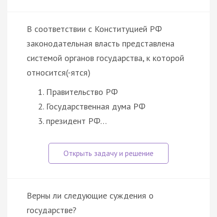
В соответствии с Конституцией РФ
законодательная власть представлена
системой органов государства, к которой
относится(-ятся)
Правительство РФ
Государственная дума РФ
президент РФ…
Верны ли следующие суждения о
государстве?