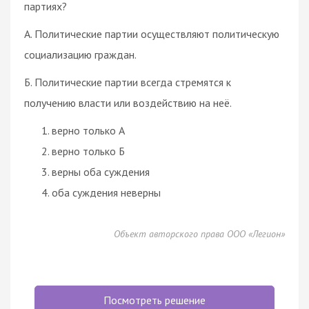
партиях?
А. Политические партии осуществляют политическую
социализацию граждан.
Б. Политические партии всегда стремятся к
получению власти или воздействию на неё.
верно только А
верно только Б
верны оба суждения
оба суждения неверны
Объект авторского права ООО «Легион»
Посмотреть решение