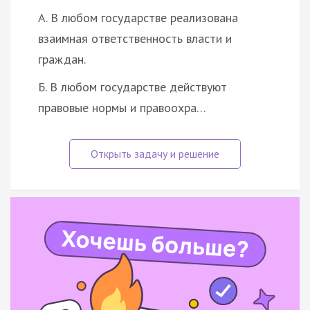
А. В любом государстве реализована
взаимная ответственность власти и
граждан.
Б. В любом государстве действуют
правовые нормы и правоохра…