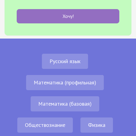
Хочу!
Русский язык
Математика (профильная)
Математика (базовая)
Обществознание
Физика