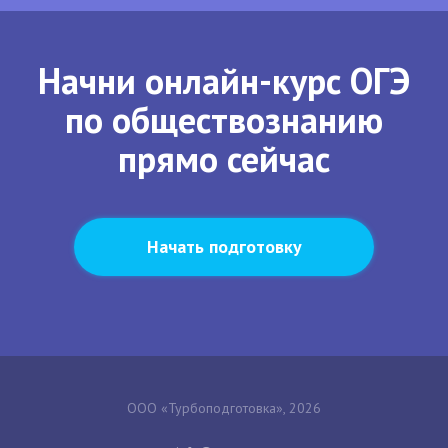
Начни онлайн-курс ОГЭ
по обществознанию
прямо сейчас
Начать подготовку
ООО «Турбоподготовка», 2026