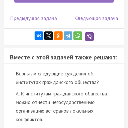
Предыдущая задача
Следующая задача
Вместе с этой задачей также решают:
Верны ли следующие суждения об
институтах гражданского общества?
А. К институтам гражданского общества
можно отнести негосударственную
организацию ветеранов локальных
конфликтов.