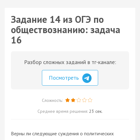
Задание 14 из ОГЭ по
обществознанию: задача
16
Разбор сложных заданий в тг-канале:
Посмотреть
Сложность:
Среднее время решения:
23 сек.
Верны ли следующие суждения о политических