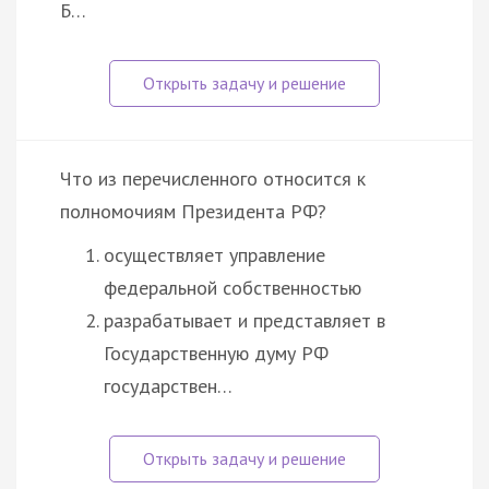
Б…
Что из перечисленного относится к
полномочиям Президента РФ?
осуществляет управление
федеральной собственностью
разрабатывает и представляет в
Государственную думу РФ
государствен…