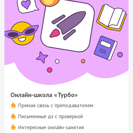
Онлайн-школа «Турбо»
Прямая связь с преподавателем
Письменные дз с проверкой
Интересные онлайн-занятия