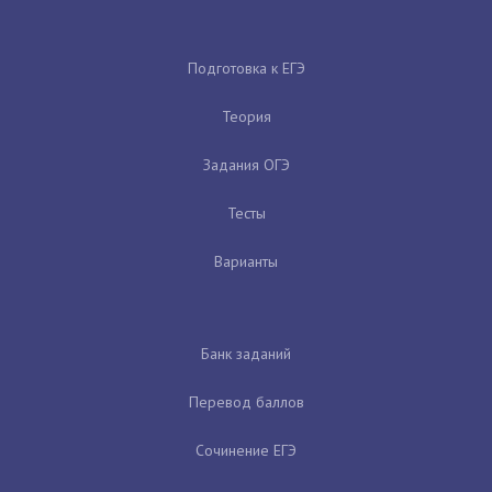
Подготовка к ЕГЭ
Теория
Задания ОГЭ
Тесты
Варианты
Банк заданий
Перевод баллов
Сочинение ЕГЭ