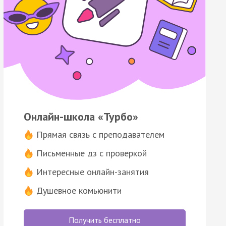
Онлайн-школа «Турбо»
Прямая связь с преподавателем
Письменные дз с проверкой
Интересные онлайн-занятия
Душевное комьюнити
Получить бесплатно