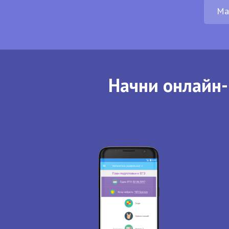
Ма
Начни онлайн-