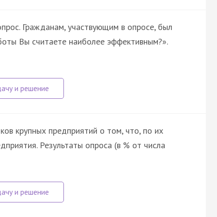
прос. Гражданам, участвующим в опросе, был
аботы Вы считаете наиболее эффективным?».
ков крупных предприятий о том, что, по их
дприятия. Результаты опроса (в % от числа