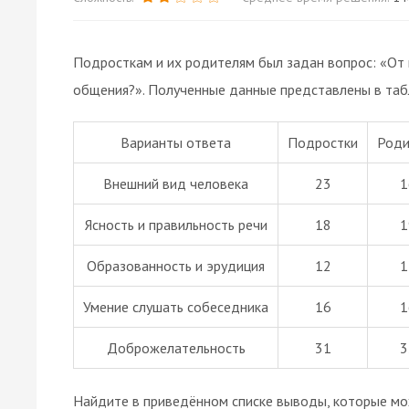
Подросткам и их родителям был задан вопрос: «От
общения?». Полученные данные представлены в таб
Варианты ответа
Подростки
Роди
Внешний вид человека
23
1
Ясность и правильность речи
18
1
Образованность и эрудиция
12
1
Умение слушать собеседника
16
1
Доброжелательность
31
3
Найдите в приведённом списке выводы, которые мо