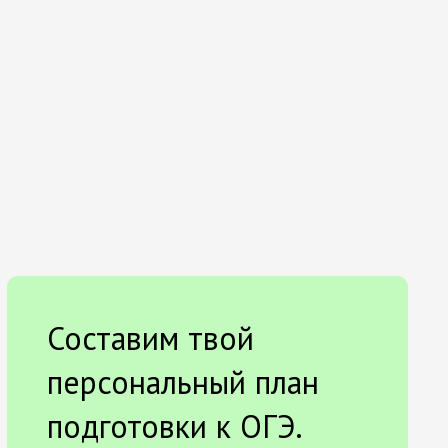
Составим твой
персональный план
подготовки к ОГЭ.