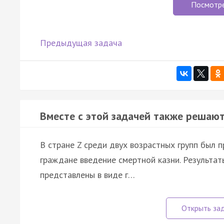
Посмотр
Предыдущая задача
Вместе с этой задачей также решают
В стране Z среди двух возрастных групп был 
граждане введение смертной казни. Результат
представлены в виде г…