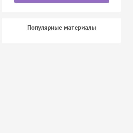
Популярные материалы