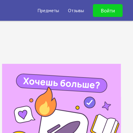
Войти
Предметы
Отзывы