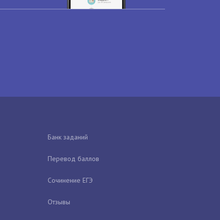
Банк заданий
Перевод баллов
Сочинение ЕГЭ
Отзывы