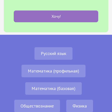
Хочу!
Русский язык
Математика (профильная)
Математика (базовая)
Обществознание
Физика