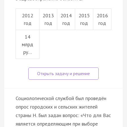
2012
2013
2014
2015
2016
год
год
год
год
год
14
млрд
ру…
Социологической службой был проведён
опрос городских и сельских жителей
страны Н. Был задан вопрос: «Что для Вас
является определяющим при выборе