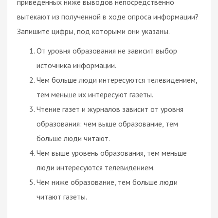
приведённых ниже выводов непосредственно
вытекают из полученной в ходе опроса информации?
Запишите цифры, под которыми они указаны.
От уровня образования не зависит выбор
источника информации.
Чем больше люди интересуются телевидением,
тем меньше их интересуют газеты.
Чтение газет и журналов зависит от уровня
образования: чем выше образование, тем
больше люди читают.
Чем выше уровень образования, тем меньше
люди интересуются телевидением.
Чем ниже образование, тем больше люди
читают газеты.