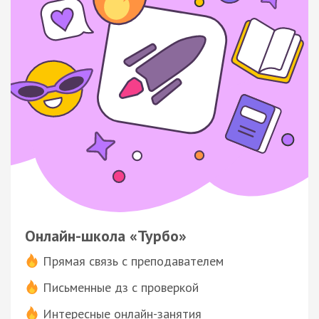
Онлайн-школа «Турбо»
Прямая связь с преподавателем
Письменные дз с проверкой
Интересные онлайн-занятия