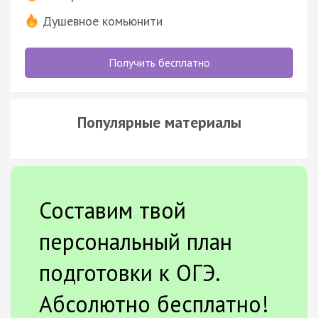
Душевное комьюнити
Получить бесплатно
Популярные материалы
Составим твой
персональный план
подготовки к ОГЭ.
Абсолютно бесплатно!