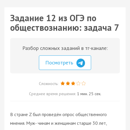
Задание 12 из ОГЭ по
обществознанию: задача 7
Разбор сложных заданий в тг-канале:
Посмотреть
Сложность:
Среднее время решения:
1 мин. 25 сек.
В стране Z был проведён опрос общественного
мнения. Муж- чинам и женщинам старше 30 лет,