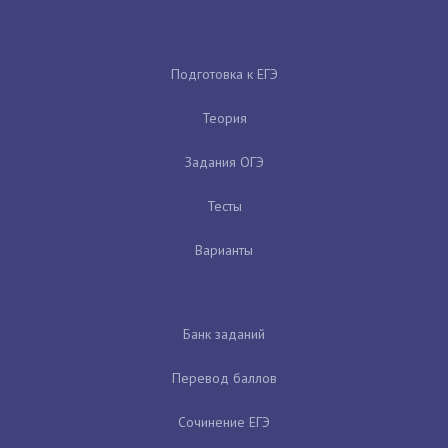
Подготовка к ЕГЭ
Теория
Задания ОГЭ
Тесты
Варианты
Банк заданий
Перевод баллов
Сочинение ЕГЭ