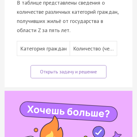
В таблице представлены сведения о
количестве различных категорий граждан,
получивших жильё от государства в
области Z за пять лет.
Категория граждан
Количество (че…