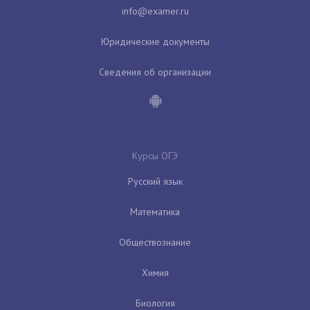
Юридические документы
Сведения об организации
Курсы ОГЭ
Русский язык
Математика
Обществознание
Химия
Биология