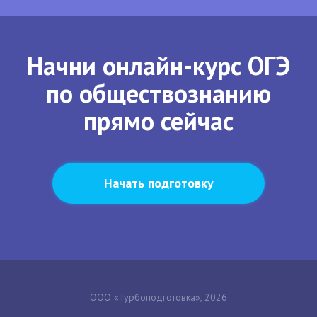
Начни онлайн-курс ОГЭ
по обществознанию
прямо сейчас
Начать подготовку
ООО «Турбоподготовка», 2026