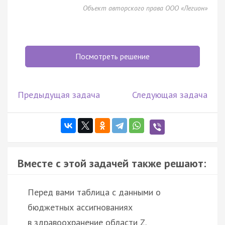
Объект авторского права ООО «Легион»
Посмотреть решение
Предыдущая задача
Следующая задача
Вместе с этой задачей также решают:
Перед вами таблица с данными о
бюджетных ассигнованиях
в здравоохранение области Z.