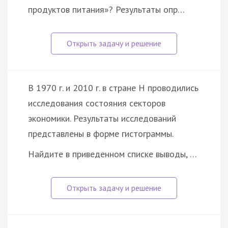
продуктов питания»? Результаты опр…
В 1970 г. и 2010 г. в стране Н проводились
исследования состояния секторов
экономики. Результаты исследований
представлены в форме гистограммы.
Найдите в приведенном списке выводы, …