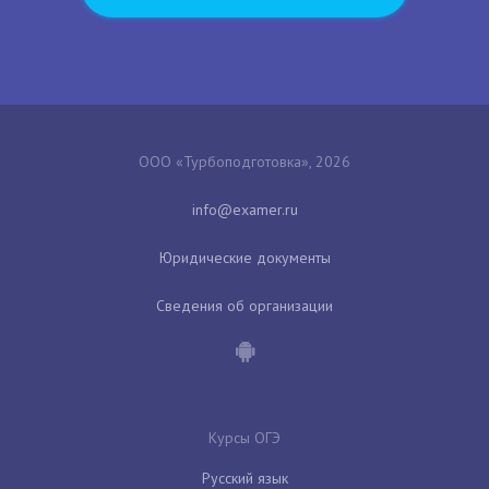
ООО «Турбоподготовка», 2026
Юридические документы
Сведения об организации
Курсы ОГЭ
Русский язык