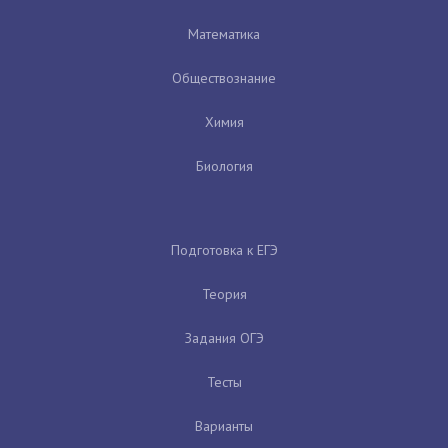
Математика
Обществознание
Химия
Биология
Подготовка к ЕГЭ
Теория
Задания ОГЭ
Тесты
Варианты