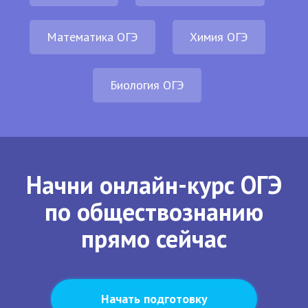
Математика ОГЭ
Химия ОГЭ
Биология ОГЭ
Начни онлайн-курс ОГЭ
по обществознанию
прямо сейчас
Начать подготовку