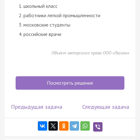
школьный класс
работники легкой промышленности
московские студенты
российские врачи
Объект авторского права ООО «Легион»
Посмотреть решение
Предыдущая задача
Следующая задача