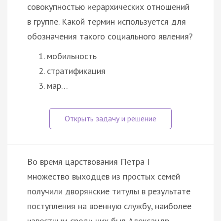
совокупностью иерархических отношений
в группе. Какой термин используется для
обозначения такого социального явления?
мобильность
стратификация
мар…
Во время царствования Петра I
множество выходцев из простых семей
получили дворянские титулы в результате
поступления на военную службу, наиболее
известным среди них был Александр …