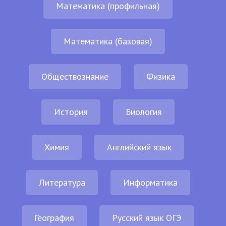
Математика (профильная)
Математика (базовая)
Обществознание
Физика
История
Биология
Химия
Английский язык
Литература
Информатика
География
Русский язык ОГЭ