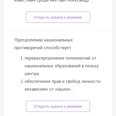
Преодолению национальных
противоречий способствует
перераспределение полномочий от
национальных образований в пользу
центра
обеспечение прав и свобод личности
независимо от национ…