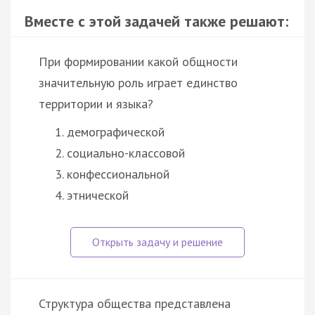
Вместе с этой задачей также решают:
При формировании какой общности
значительную роль играет единство
территории и языка?
демографической
социально-классовой
конфессиональной
этнической
Структура общества представлена