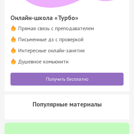
Онлайн-школа «Турбо»
Прямая связь с преподавателем
Письменные дз с проверкой
Интересные онлайн-занятия
Душевное комьюнити
Получить бесплатно
Популярные материалы