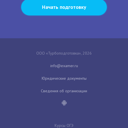
Начать подготовку
ООО «Турбоподготовка», 2026
Юридические документы
Сведения об организации
Курсы ОГЭ