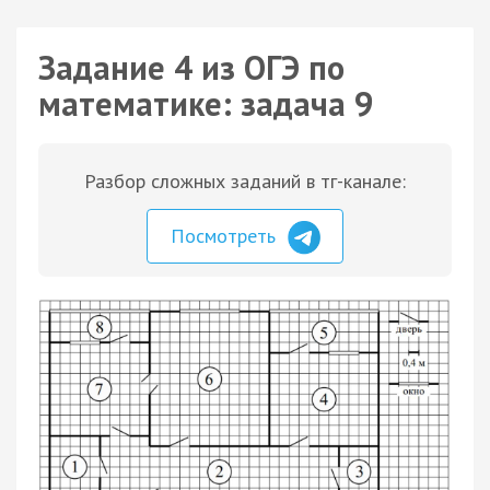
Задание 4 из ОГЭ по
математике: задача 9
Разбор сложных заданий в тг-канале:
Посмотреть