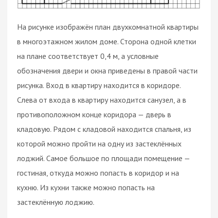
На рисунке изображён план двухкомнатной квартиры
в многоэтажном жилом доме. Сторона одной клетки
на плане соответствует 0,4 м, а условные
обозначения двери и окна приведены в правой части
рисунка. Вход в квартиру находится в коридоре.
Слева от входа в квартиру находится санузел, а в
противоположном конце коридора — дверь в
кладовую. Рядом с кладовой находится спальня, из
которой можно пройти на одну из застеклённых
лоджий. Самое большое по площади помещение —
гостиная, откуда можно попасть в коридор и на
кухню. Из кухни также можно попасть на
застеклённую лоджию.