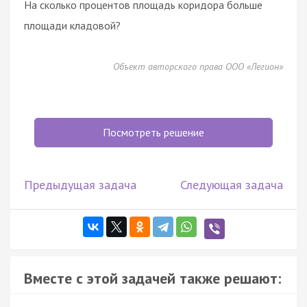
На сколько процентов площадь коридора больше
площади кладовой?
Объект авторского права ООО «Легион»
Посмотреть решение
Предыдущая задача
Следующая задача
Вместе с этой задачей также решают: