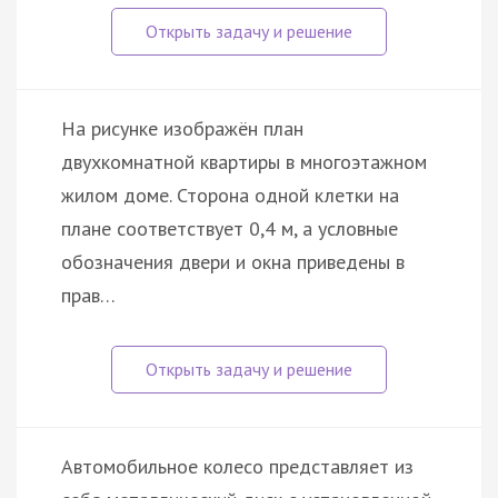
На рисунке изображён план
двухкомнатной квартиры в многоэтажном
жилом доме. Сторона одной клетки на
плане соответствует 0,4 м, а условные
обозначения двери и окна приведены в
прав…
Автомобильное колесо представляет из