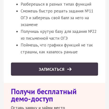
Разберешься в разных типах функций
Сможешь быстро решать задания №11
ОГЭ и заберешь свой балл за него на
экзамене
Получишь крутую базу для задания №22
из письменной части ОГЭ
Поймешь, что графики функций не так
страшны, как казалось раньше
ЗАПИСАТЬСЯ
Получи бесплатный
демо-доступ
Оставь заявку и займи место