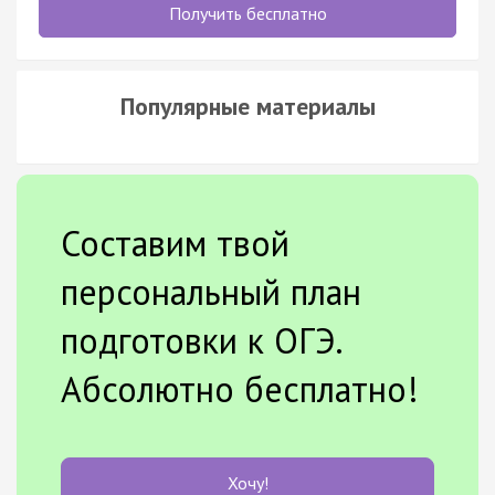
Получить бесплатно
Популярные материалы
Составим твой
персональный план
подготовки к ОГЭ.
Абсолютно бесплатно!
Хочу!