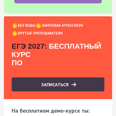
БЕЗ ВОДЫ
ЛАМПОВАЯ АТМОСФЕРА
КРУТЫЕ ПРЕПОДАВАТЕЛИ
ЕГЭ 2027:
БЕСПЛАТНЫЙ
КУРС
ПО
ЗАПИСАТЬСЯ
На бесплатном демо-курсе ты: