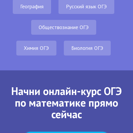
География
Русский язык ОГЭ
Обществознание ОГЭ
Химия ОГЭ
Биология ОГЭ
Начни онлайн-курс ОГЭ
по математике прямо
сейчас