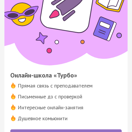
Онлайн-школа «Турбо»
Прямая связь с преподавателем
Письменные дз с проверкой
Интересные онлайн-занятия
Душевное комьюнити