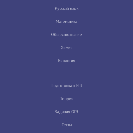
Русский язык
Математика
Обществознание
Химия
Биология
Подготовка к ЕГЭ
Теория
Задания ОГЭ
Тесты