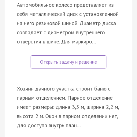
Автомобильное колесо представляет из
себя металлический диск с установленной
на него резиновой шиной. Диаметр диска
совпадает с диаметром внутреннего
отверстия в шине. Для маркиро…
Хозяин дачного участка строит баню с
парным отделением. Парное отделение
имеет размеры: длина 3,5 м, ширина 2,2 м,
высота 2 м. Окон в парном отделении нет,
для доступа внутрь план…