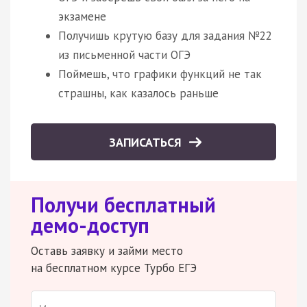
экзамене
Получишь крутую базу для задания №22
из письменной части ОГЭ
Поймешь, что графики функций не так
страшны, как казалось раньше
ЗАПИСАТЬСЯ
Получи бесплатный
демо-доступ
Оставь заявку и займи место
на бесплатном курсе Турбо ЕГЭ