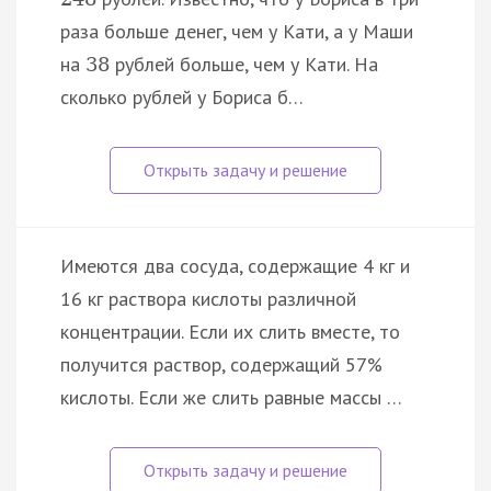
раза больше денег, чем у Кати, а у Маши
на
рублей больше, чем у Кати. На
38
сколько рублей у Бориса б…
Имеются два сосуда, содержащие 4 кг и
16 кг раствора кислоты различной
концентрации. Если их слить вместе, то
получится раствор, содержащий 57%
кислоты. Если же слить равные массы …