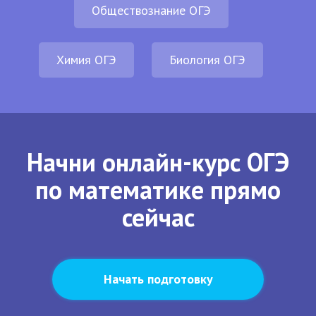
Обществознание ОГЭ
Химия ОГЭ
Биология ОГЭ
Начни онлайн-курс ОГЭ
по математике прямо
сейчас
Начать подготовку