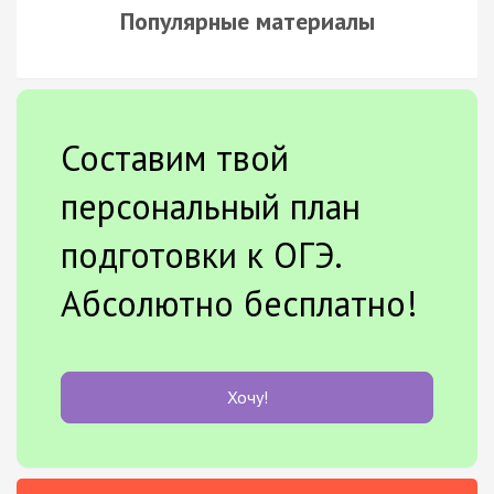
Популярные материалы
Составим твой
персональный план
подготовки к ОГЭ.
Абсолютно бесплатно!
Хочу!