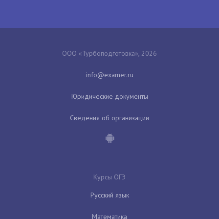
ООО «Турбоподготовка», 2026
Юридические документы
Сведения об организации
Курсы ОГЭ
Русский язык
Математика