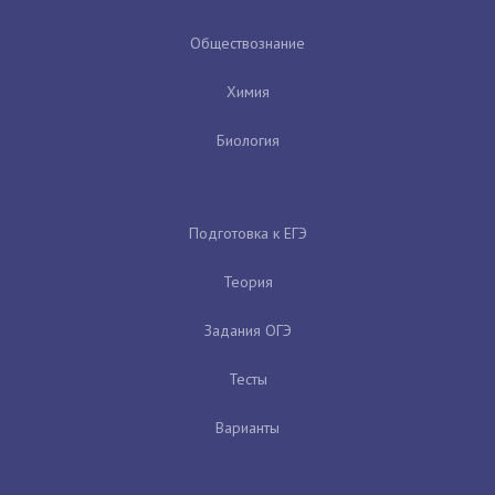
Обществознание
Химия
Биология
Подготовка к ЕГЭ
Теория
Задания ОГЭ
Тесты
Варианты