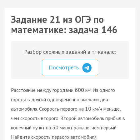
Задание 21 из ОГЭ по
математике: задача 146
Разбор сложных заданий в тг-канале:
Посмотреть
Расстояние между городами
км. Из одного
600
города в другой одновременно выехали два
автомобиля. Скорость первого на
км/ч меньше,
10
чем скорость второго. Второй автомобиль прибыл в
конечный пункт на
минут раньше, чем первый.
50
Найдите скорость первого автомобиля.