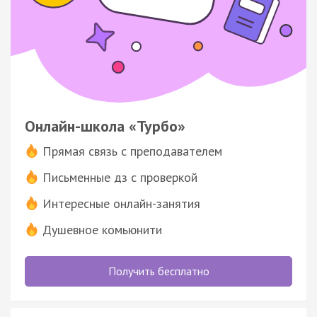
Онлайн-школа «Турбо»
Прямая связь с преподавателем
Письменные дз с проверкой
Интересные онлайн-занятия
Душевное комьюнити
Получить бесплатно