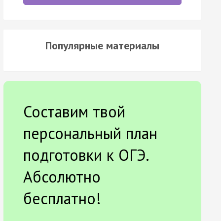
Популярные материалы
Составим твой
персональный план
подготовки к ОГЭ.
Абсолютно
бесплатно!