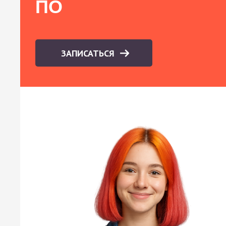
ПО
ЗАПИСАТЬСЯ