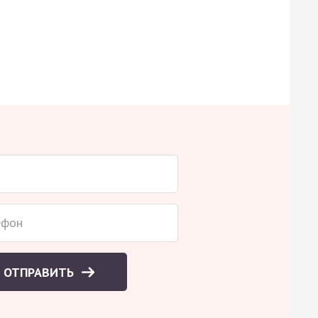
ОТПРАВИТЬ