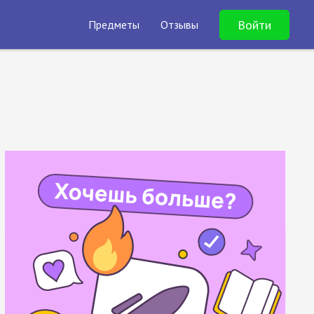
Войти
Предметы
Отзывы