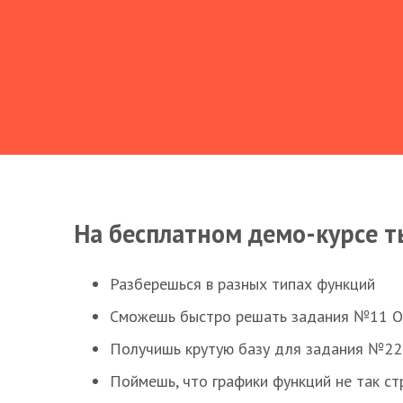
На бесплатном демо-курсе т
Разберешься в разных типах функций
Сможешь быстро решать задания №11 ОГЭ
Получишь крутую базу для задания №22 
Поймешь, что графики функций не так ст