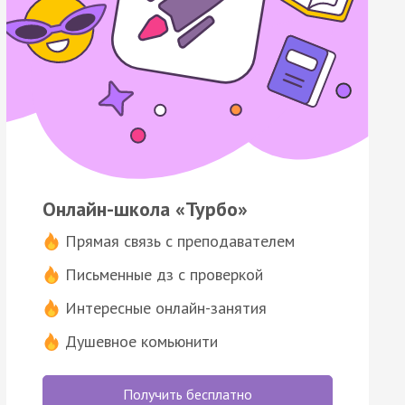
Онлайн-школа «Турбо»
Прямая связь с преподавателем
Письменные дз с проверкой
Интересные онлайн-занятия
Душевное комьюнити
Получить бесплатно