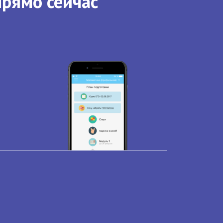
прямо сейчас