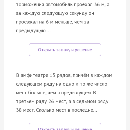
торможения автомобиль проехал 36 м, а
за каждую следующую секунду он
проезжал на 6 м меньше, чем за
предыдущую.…
В амфитеатре 15 рядов, причём в каждом
следующем ряду на одно и то же число
мест больше, чем в предыдущем. В
третьем ряду 26 мест, а в седьмом ряду
38 мест. Сколько мест в последне…