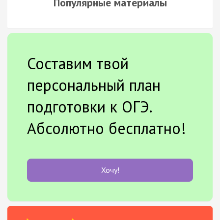
Популярные материалы
Составим твой
персональный план
подготовки к ОГЭ.
Абсолютно бесплатно!
Хочу!