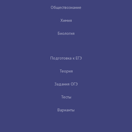
Обществознание
Химия
Биология
Подготовка к ЕГЭ
Теория
Задания ОГЭ
Тесты
Варианты