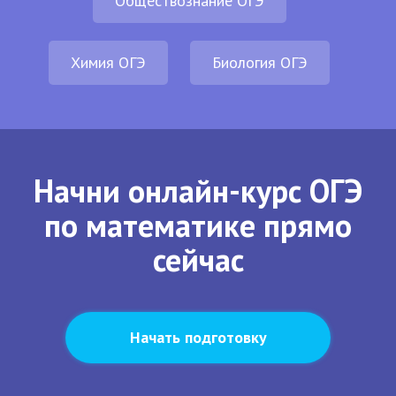
Обществознание ОГЭ
Химия ОГЭ
Биология ОГЭ
Начни онлайн-курс ОГЭ
по математике прямо
сейчас
Начать подготовку