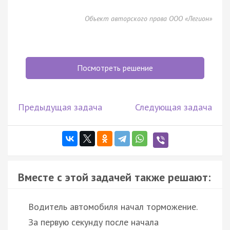
Объект авторского права ООО «Легион»
Посмотреть решение
Предыдущая задача
Следующая задача
Вместе с этой задачей также решают:
Водитель автомобиля начал торможение.
За первую секунду после начала