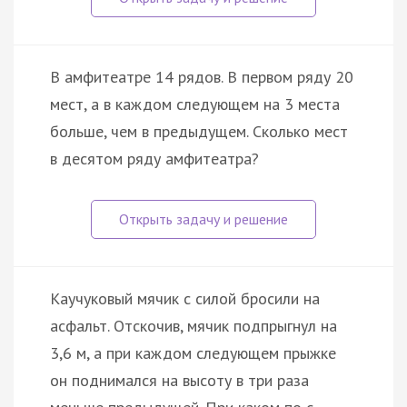
В амфитеатре 14 рядов. В первом ряду 20
мест, а в каждом следующем на 3 места
больше, чем в предыдущем. Сколько мест
в десятом ряду амфитеатра?
Каучуковый мячик с силой бросили на
асфальт. Отскочив, мячик подпрыгнул на
3,6 м, а при каждом следующем прыжке
он поднимался на высоту в три раза