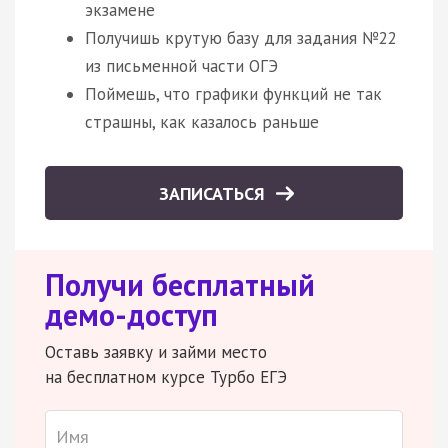
экзамене
Получишь крутую базу для задания №22
из письменной части ОГЭ
Поймешь, что графики функций не так
страшны, как казалось раньше
ЗАПИСАТЬСЯ
Получи бесплатный
демо-доступ
Оставь заявку и займи место
на бесплатном курсе Турбо ЕГЭ