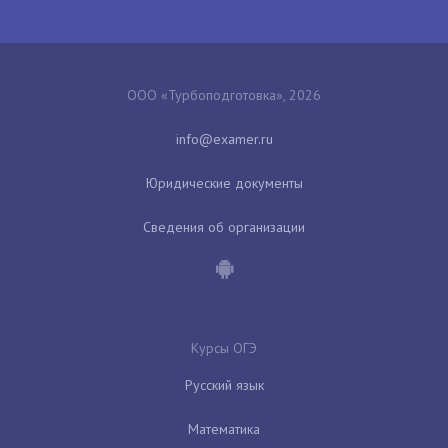
ООО «Турбоподготовка», 2026
Юридические документы
Сведения об организации
Курсы ОГЭ
Русский язык
Математика