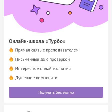
Онлайн-школа «Турбо»
Прямая связь с преподавателем
Письменные дз с проверкой
Интересные онлайн-занятия
Душевное комьюнити
Получить бесплатно