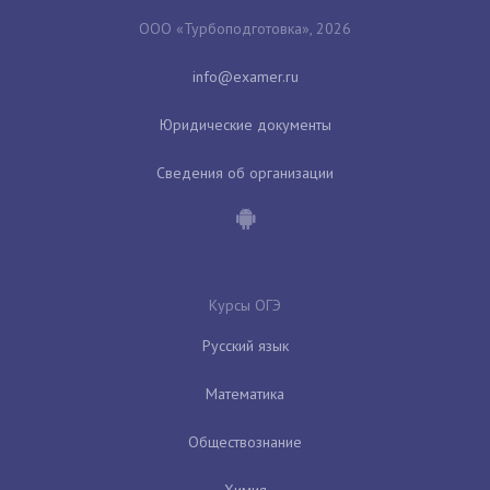
ООО «Турбоподготовка», 2026
Юридические документы
Сведения об организации
Курсы ОГЭ
Русский язык
Математика
Обществознание
Химия