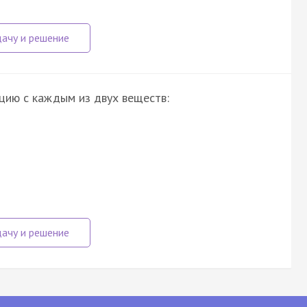
цию с каждым из двух веществ: