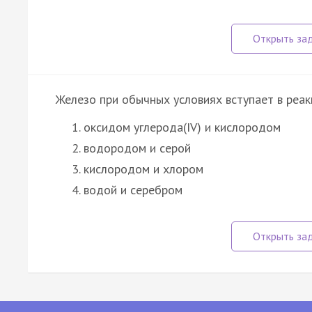
Железо при обычных условиях вступает в реак
оксидом углерода(IV) и кислородом
водородом и серой
кислородом и хлором
водой и серебром