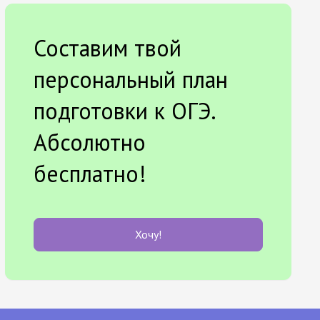
Составим твой
персональный план
подготовки к ОГЭ.
Абсолютно
бесплатно!
Хочу!