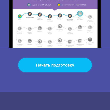
Начать подготовку