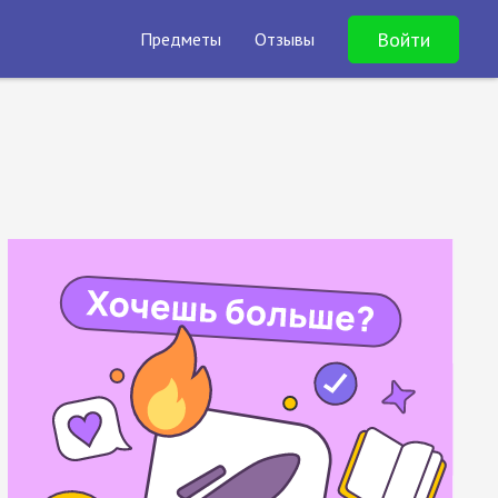
Войти
Предметы
Отзывы