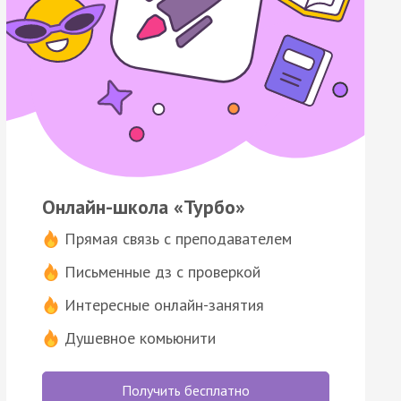
Онлайн-школа «Турбо»
Прямая связь с преподавателем
Письменные дз с проверкой
Интересные онлайн-занятия
Душевное комьюнити
Получить бесплатно