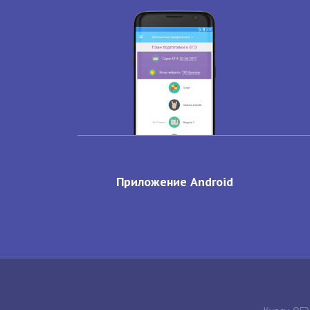
Приложение Android