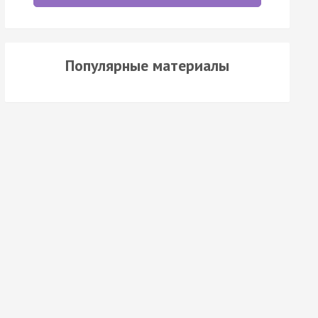
Популярные материалы