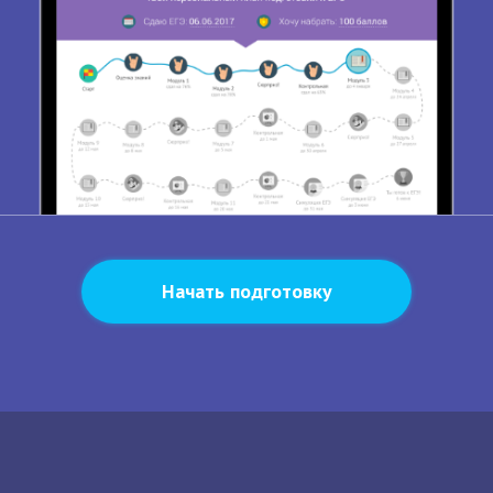
Начать подготовку