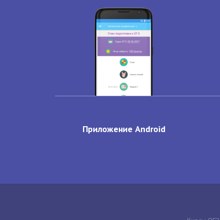
Приложение Android