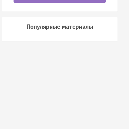
Популярные материалы