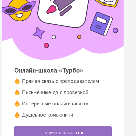
Онлайн-школа «Турбо»
Прямая связь с преподавателем
Письменные дз с проверкой
Интересные онлайн-занятия
Душевное комьюнити
Получить бесплатно