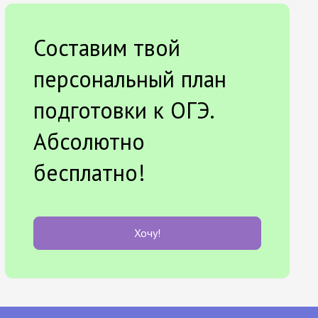
Составим твой
персональный план
подготовки к ОГЭ.
Абсолютно
бесплатно!
Хочу!