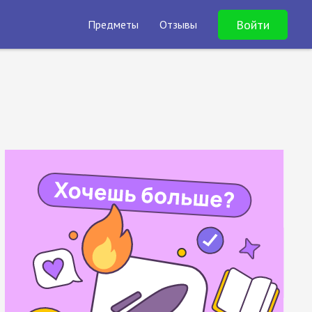
Войти
Предметы
Отзывы