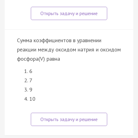
Сумма коэффициентов в уравнении
реакции между оксидом натрия и оксидом
фосфора(V) равна
6
7
9
10