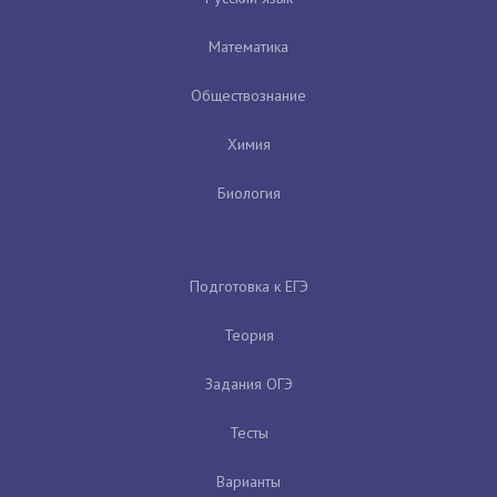
Математика
Обществознание
Химия
Биология
Подготовка к ЕГЭ
Теория
Задания ОГЭ
Тесты
Варианты