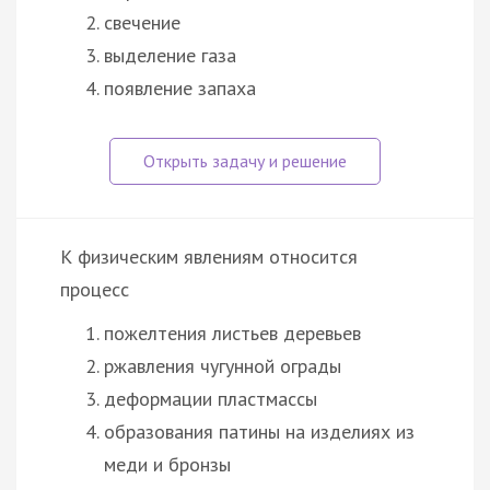
свечение
выделение газа
появление запаха
К физическим явлениям относится
процесс
пожелтения листьев деревьев
ржавления чугунной ограды
деформации пластмассы
образования патины на изделиях из
меди и бронзы