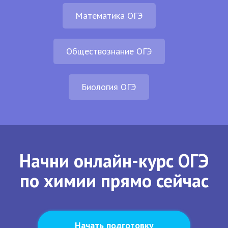
Математика ОГЭ
Обществознание ОГЭ
Биология ОГЭ
Начни онлайн-курс ОГЭ
по химии прямо сейчас
Начать подготовку