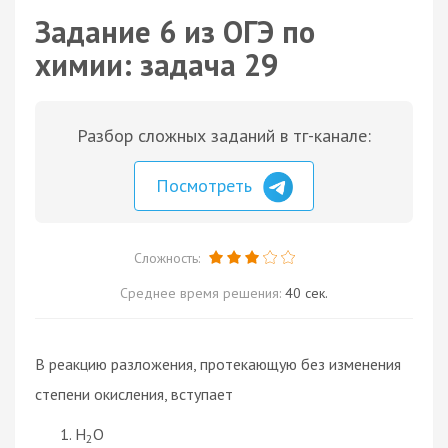
Задание 6 из ОГЭ по
химии: задача 29
Разбор сложных заданий в тг-канале:
Посмотреть
Сложность:
Среднее время решения:
40 сек.
В реакцию разложения, протекающую без изменения
степени окисления, вступает
H
O
2