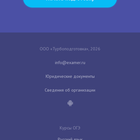
ООО «Турбоподготовка», 2026
Юридические документы
Сведения об организации
Курсы ОГЭ
Русский язык