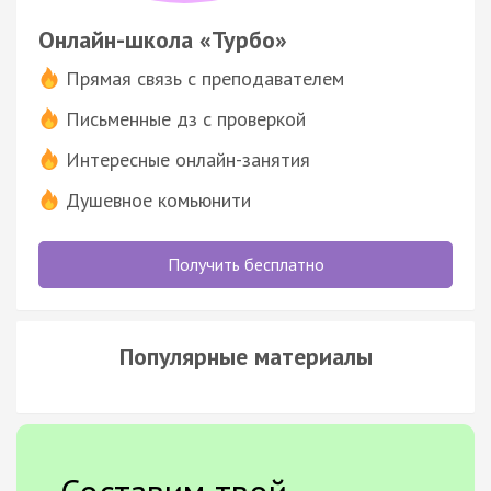
Онлайн-школа «Турбо»
Прямая связь с преподавателем
Письменные дз с проверкой
Интересные онлайн-занятия
Душевное комьюнити
Получить бесплатно
Популярные материалы