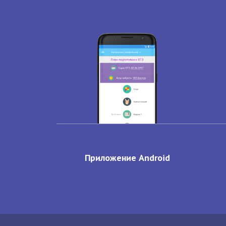
Приложение Android