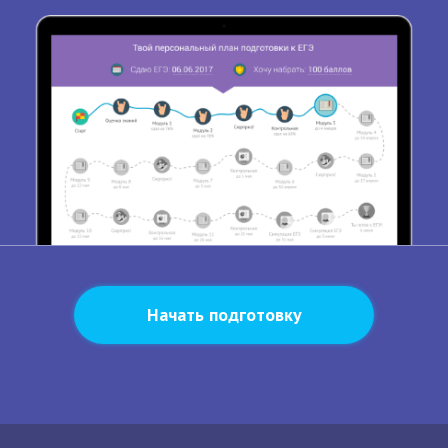
Начать подготовку