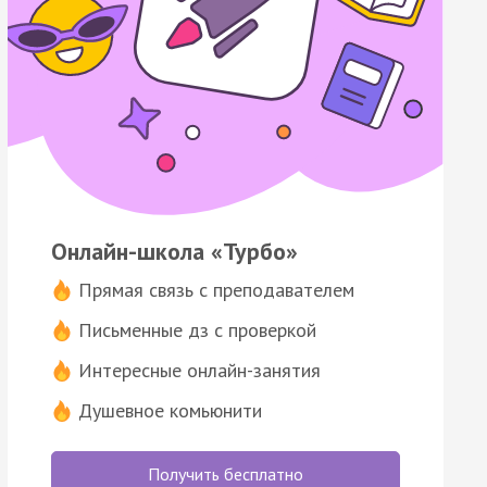
Онлайн-школа «Турбо»
Прямая связь с преподавателем
Письменные дз с проверкой
Интересные онлайн-занятия
Душевное комьюнити
Получить бесплатно