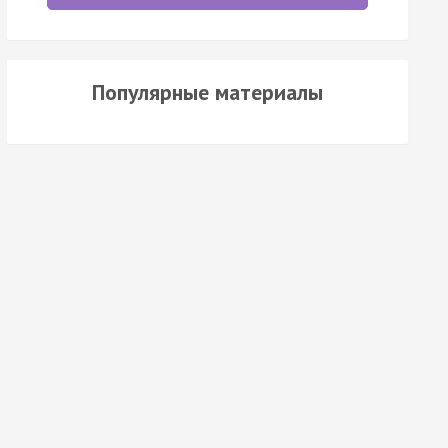
Популярные материалы