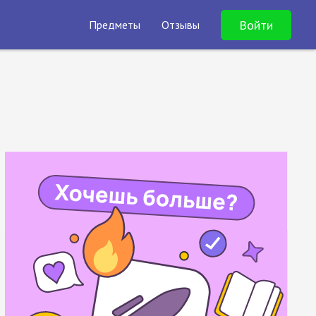
Войти
Предметы
Отзывы