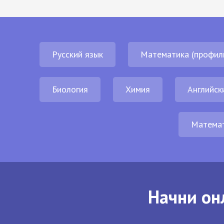
Русский язык
Математика (профил
Биология
Химия
Английск
Матема
Начни он