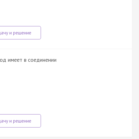
род имеет в соединении