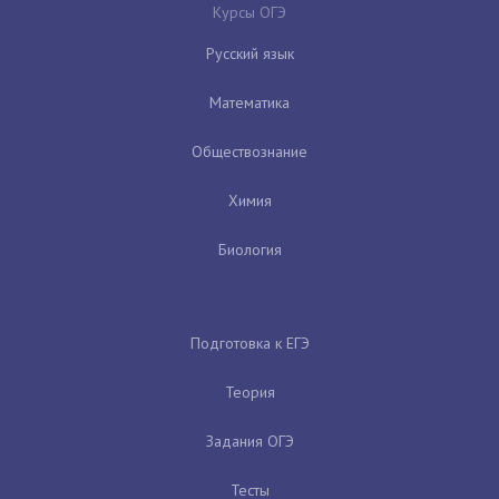
Курсы ОГЭ
Русский язык
Математика
Обществознание
Химия
Биология
Подготовка к ЕГЭ
Теория
Задания ОГЭ
Тесты