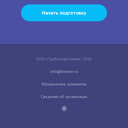
Начать подготовку
ООО «Турбоподготовка», 2026
Юридические документы
Сведения об организации