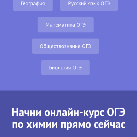
География
Русский язык ОГЭ
Математика ОГЭ
Обществознание ОГЭ
Биология ОГЭ
Начни онлайн-курс ОГЭ
по химии прямо сейчас