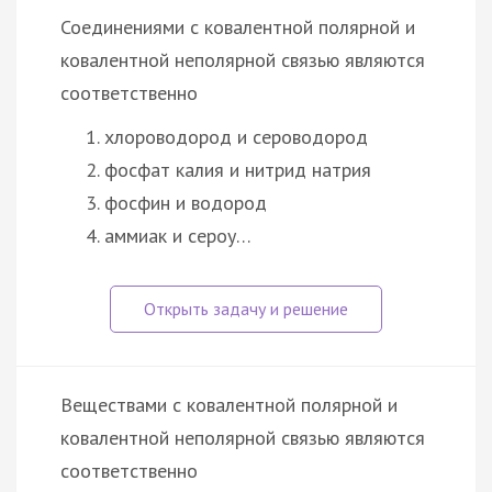
Соединениями с ковалентной полярной и
ковалентной неполярной связью являются
соответственно
хлороводород и сероводород
фосфат калия и нитрид натрия
фосфин и водород
аммиак и сероу…
Веществами с ковалентной полярной и
ковалентной неполярной связью являются
соответственно