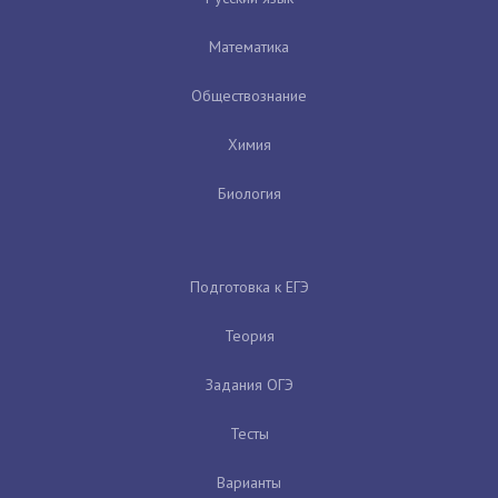
Математика
Обществознание
Химия
Биология
Подготовка к ЕГЭ
Теория
Задания ОГЭ
Тесты
Варианты