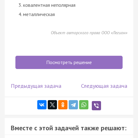
ковалентная неполярная
металлическая
Объект авторского права ООО «Легион»
Посмотреть решение
Предыдущая задача
Следующая задача
Вместе с этой задачей также решают: