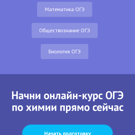
Математика ОГЭ
Обществознание ОГЭ
Биология ОГЭ
Начни онлайн-курс ОГЭ
по химии прямо сейчас
Начать подготовку