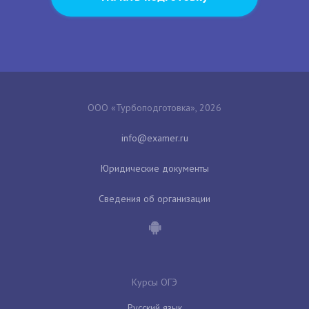
ООО «Турбоподготовка», 2026
Юридические документы
Сведения об организации
Курсы ОГЭ
Русский язык