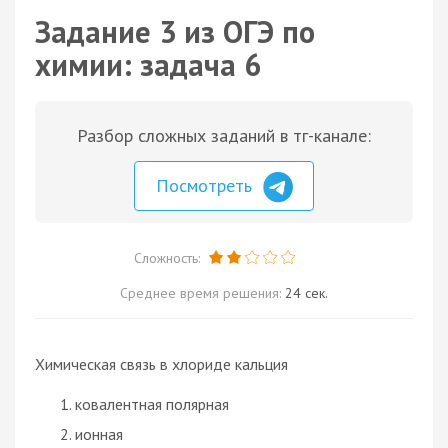
Задание 3 из ОГЭ по
химии: задача 6
Разбор сложных заданий в тг-канале:
Посмотреть
Сложность:
Среднее время решения:
24 сек.
Химическая связь в хлориде кальция
ковалентная полярная
ионная