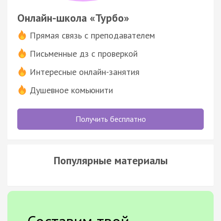
Онлайн-школа «Турбо»
Прямая связь с преподавателем
Письменные дз с проверкой
Интересные онлайн-занятия
Душевное комьюнити
Получить бесплатно
Популярные материалы