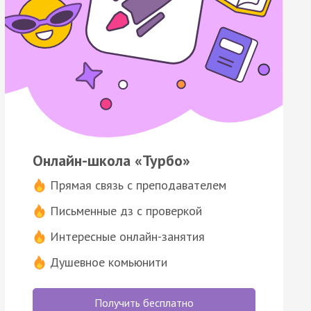
Онлайн-школа «Турбо»
Прямая связь с преподавателем
Письменные дз с проверкой
Интересные онлайн-занятия
Душевное комьюнити
Получить бесплатно