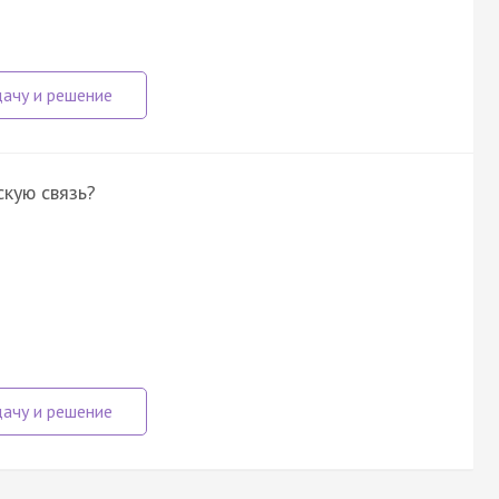
скую связь?