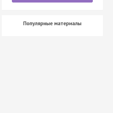
Популярные материалы