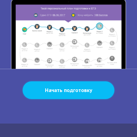
Начать подготовку