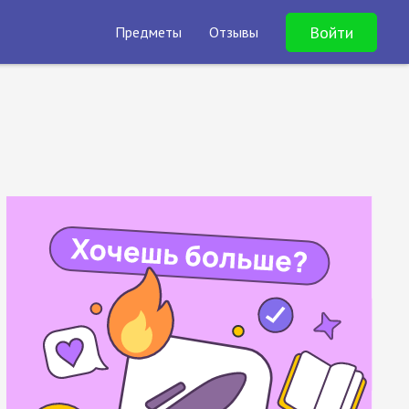
Войти
Предметы
Отзывы