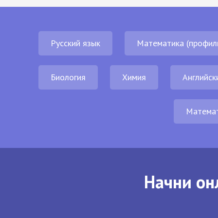
Русский язык
Математика (профил
Биология
Химия
Английск
Матема
Начни он