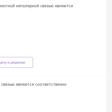
лентной неполярной связью являются
 связью являются соответственно