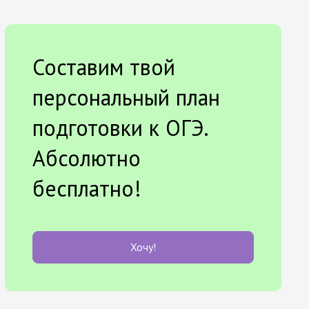
Составим твой
персональный план
подготовки к ОГЭ.
Абсолютно
бесплатно!
Хочу!