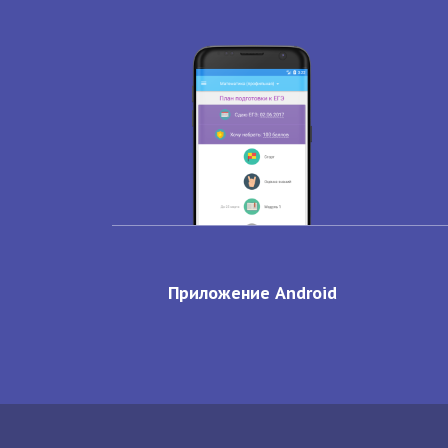
Приложение Android