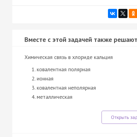
Вместе с этой задачей также решают
Химическая связь в хлориде кальция
ковалентная полярная
ионная
ковалентная неполярная
металлическая