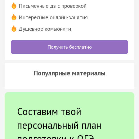
Письменные дз с проверкой
Интересные онлайн-занятия
Душевное комьюнити
Получить бесплатно
Популярные материалы
Составим твой
персональный план
подготовки к ОГЭ.