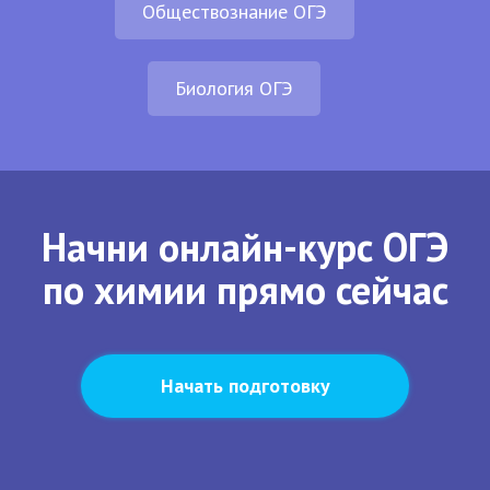
Обществознание ОГЭ
Биология ОГЭ
Начни онлайн-курс ОГЭ
по химии прямо сейчас
Начать подготовку