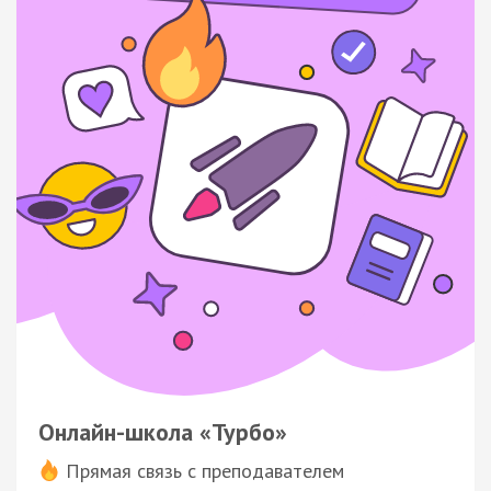
Онлайн-школа «Турбо»
Прямая связь с преподавателем