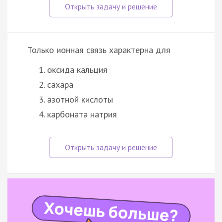
Только ионная связь характерна для
оксида кальция
сахара
азотной кислоты
карбоната натрия