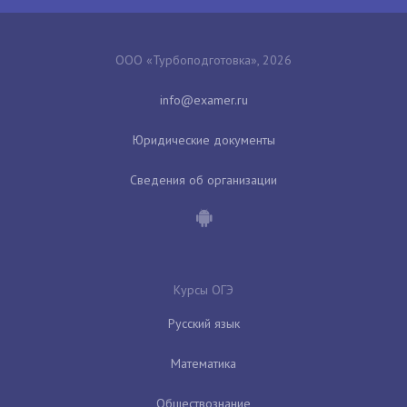
ООО «Турбоподготовка», 2026
Юридические документы
Сведения об организации
Курсы ОГЭ
Русский язык
Математика
Обществознание