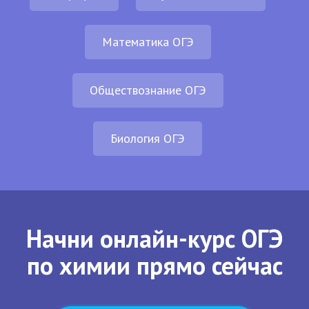
Математика ОГЭ
Обществознание ОГЭ
Биология ОГЭ
Начни онлайн-курс ОГЭ
по химии прямо сейчас