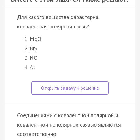
Для какого вещества характерна
ковалентная полярная связь?
MgO
Br
2
NO
Al
Соединениями с ковалентной полярной и
ковалентной неполярной связью являются
соответственно