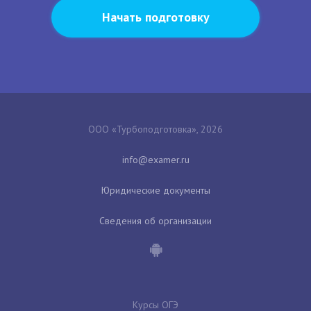
Начать подготовку
ООО «Турбоподготовка», 2026
Юридические документы
Сведения об организации
Курсы ОГЭ