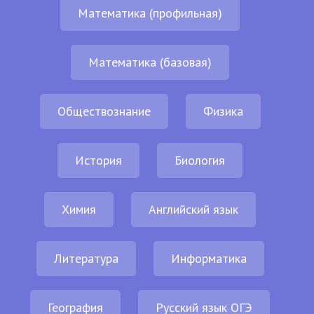
Математика (профильная)
Математика (базовая)
Обществознание
Физика
История
Биология
Химия
Английский язык
Литература
Информатика
География
Русский язык ОГЭ