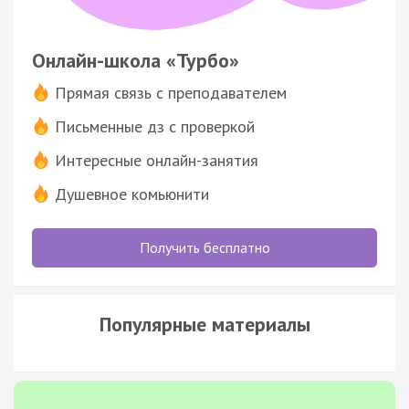
Онлайн-школа «Турбо»
Прямая связь с преподавателем
Письменные дз с проверкой
Интересные онлайн-занятия
Душевное комьюнити
Получить бесплатно
Популярные материалы