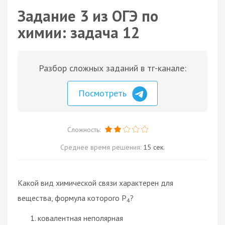
Задание 3 из ОГЭ по
химии: задача 12
Разбор сложных заданий в тг-канале:
Посмотреть
Сложность:
Среднее время решения:
15 сек.
Какой вид химической связи характерен для
вещества, формула которого P
?
4
ковалентная неполярная