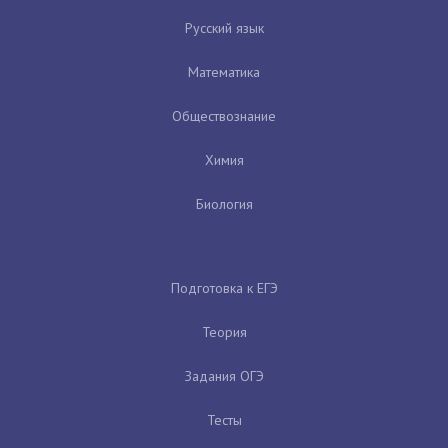
Русский язык
Математика
Обществознание
Химия
Биология
Подготовка к ЕГЭ
Теория
Задания ОГЭ
Тесты