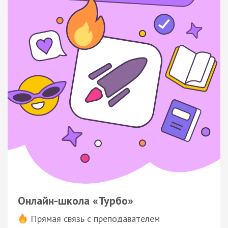
Онлайн-школа «Турбо»
Прямая связь с преподавателем