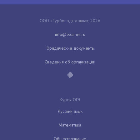
ООО «Турбоподготовка», 2026
Юридические документы
Сведения об организации
Курсы ОГЭ
Русский язык
Математика
Обществознание