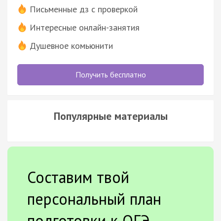
Письменные дз с проверкой
Интересные онлайн-занятия
Душевное комьюнити
Получить бесплатно
Популярные материалы
Составим твой
персональный план
подготовки к ОГЭ.