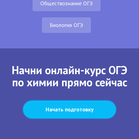
Обществознание ОГЭ
Биология ОГЭ
Начни онлайн-курс ОГЭ
по химии прямо сейчас
Начать подготовку