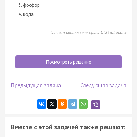
фосфор
вода
Объект авторского права ООО «Легион»
Посмотреть решение
Предыдущая задача
Следующая задача
Вместе с этой задачей также решают: