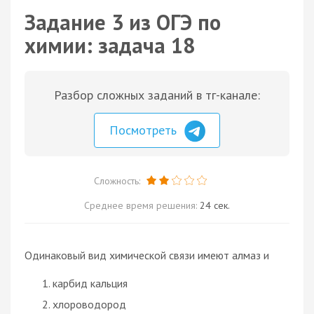
Задание 3 из ОГЭ по
химии: задача 18
Разбор сложных заданий в тг-канале:
Посмотреть
Сложность:
Среднее время решения:
24 сек.
Одинаковый вид химической связи имеют алмаз и
карбид кальция
хлороводород