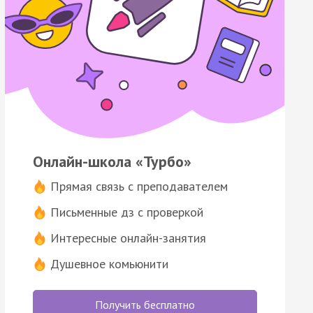
Онлайн-школа «Турбо»
Прямая связь с преподавателем
Письменные дз с проверкой
Интересные онлайн-занятия
Душевное комьюнити
Получить бесплатно