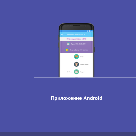
Приложение Android