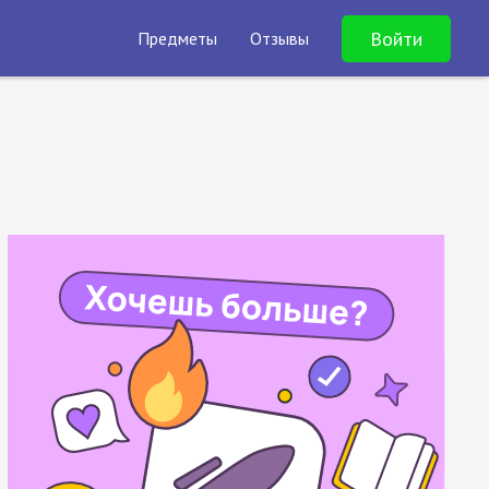
Войти
Предметы
Отзывы