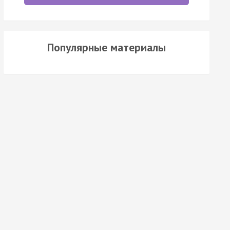
Популярные материалы