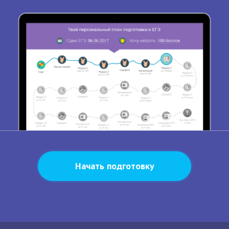
Начать подготовку