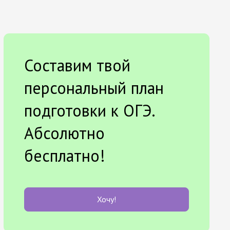
Составим твой
персональный план
подготовки к ОГЭ.
Абсолютно
бесплатно!
Хочу!