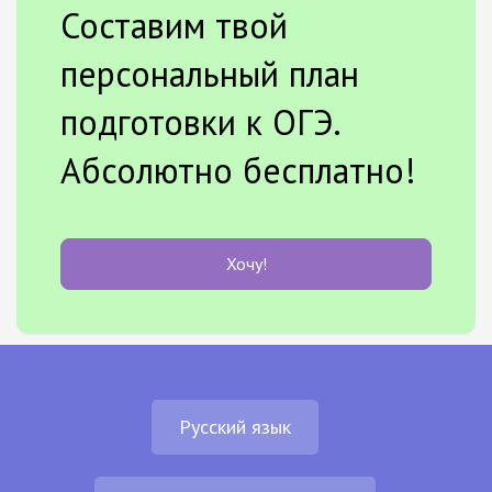
Составим твой
персональный план
подготовки к ОГЭ.
Абсолютно бесплатно!
Хочу!
Русский язык