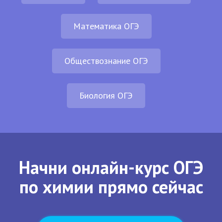
Математика ОГЭ
Обществознание ОГЭ
Биология ОГЭ
Начни онлайн-курс ОГЭ
по химии прямо сейчас