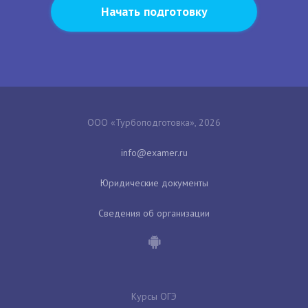
Начать подготовку
ООО «Турбоподготовка», 2026
Юридические документы
Сведения об организации
Курсы ОГЭ