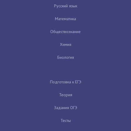
Русский язык
Математика
Обществознание
Химия
Биология
Подготовка к ЕГЭ
Теория
Задания ОГЭ
Тесты