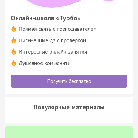
Онлайн-школа «Турбо»
Прямая связь с преподавателем
Письменные дз с проверкой
Интересные онлайн-занятия
Душевное комьюнити
Получить бесплатно
Популярные материалы