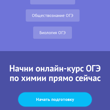
Обществознание ОГЭ
Биология ОГЭ
Начни онлайн-курс ОГЭ
по химии прямо сейчас
Начать подготовку