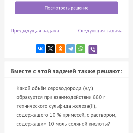
Посмотреть решение
Предыдущая задача
Следующая задача
Вместе с этой задачей также решают:
Какой объём сероводорода (н.у.)
образуется при взаимодействии 880 г
технического сульфида железа(II),
содержащего 10 % примесей, с раствором,
содержащим 10 моль соляной кислоты?