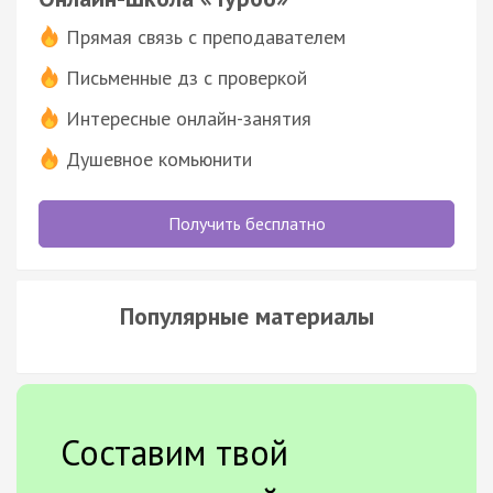
Прямая связь с преподавателем
Письменные дз с проверкой
Интересные онлайн-занятия
Душевное комьюнити
Получить бесплатно
Популярные материалы
Составим твой