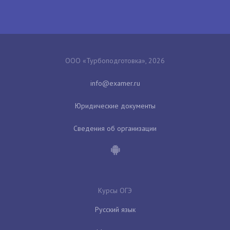
ООО «Турбоподготовка», 2026
Юридические документы
Сведения об организации
Курсы ОГЭ
Русский язык