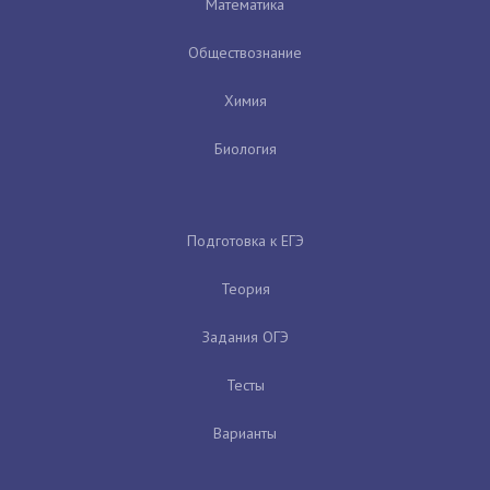
Математика
Обществознание
Химия
Биология
Подготовка к ЕГЭ
Теория
Задания ОГЭ
Тесты
Варианты